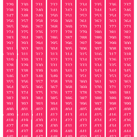
229
230
231
232
233
234
235
236
237
238
239
240
241
242
243
244
245
246
247
248
249
250
251
252
253
254
255
256
257
258
259
260
261
262
263
264
265
266
267
268
269
270
271
272
273
274
275
276
277
278
279
280
281
282
283
284
285
286
287
288
289
290
291
292
293
294
295
296
297
298
299
300
301
302
303
304
305
306
307
308
309
310
311
312
313
314
315
316
317
318
319
320
321
322
323
324
325
326
327
328
329
330
331
332
333
334
335
336
337
338
339
340
341
342
343
344
345
346
347
348
349
350
351
352
353
354
355
356
357
358
359
360
361
362
363
364
365
366
367
368
369
370
371
372
373
374
375
376
377
378
379
380
381
382
383
384
385
386
387
388
389
390
391
392
393
394
395
396
397
398
399
400
401
402
403
404
405
406
407
408
409
410
411
412
413
414
415
416
417
418
419
420
421
422
423
424
425
426
427
428
429
430
431
432
433
434
435
436
437
438
439
440
441
442
443
444
445
446
447
448
449
450
451
452
453