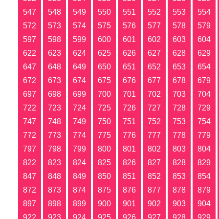
547
548
549
550
551
552
553
554
572
573
574
575
576
577
578
579
597
598
599
600
601
602
603
604
622
623
624
625
626
627
628
629
647
648
649
650
651
652
653
654
672
673
674
675
676
677
678
679
697
698
699
700
701
702
703
704
722
723
724
725
726
727
728
729
747
748
749
750
751
752
753
754
772
773
774
775
776
777
778
779
797
798
799
800
801
802
803
804
822
823
824
825
826
827
828
829
847
848
849
850
851
852
853
854
872
873
874
875
876
877
878
879
897
898
899
900
901
902
903
904
922
923
924
925
926
927
928
929