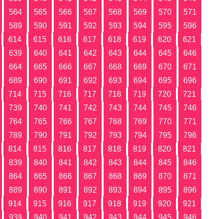
564
565
566
567
568
569
570
571
589
590
591
592
593
594
595
596
614
615
616
617
618
619
620
621
639
640
641
642
643
644
645
646
664
665
666
667
668
669
670
671
689
690
691
692
693
694
695
696
714
715
716
717
718
719
720
721
739
740
741
742
743
744
745
746
764
765
766
767
768
769
770
771
789
790
791
792
793
794
795
796
814
815
816
817
818
819
820
821
839
840
841
842
843
844
845
846
864
865
866
867
868
869
870
871
889
890
891
892
893
894
895
896
914
915
916
917
918
919
920
921
939
940
941
942
943
944
945
946