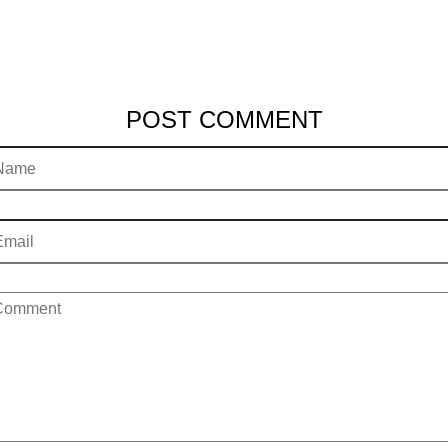
POST COMMENT