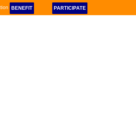
tion
BENEFIT
PARTICIPATE