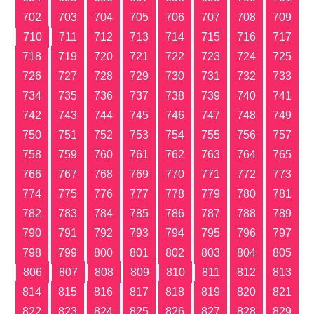
702
703
704
705
706
707
708
709
710
711
712
713
714
715
716
717
718
719
720
721
722
723
724
725
726
727
728
729
730
731
732
733
734
735
736
737
738
739
740
741
742
743
744
745
746
747
748
749
750
751
752
753
754
755
756
757
758
759
760
761
762
763
764
765
766
767
768
769
770
771
772
773
774
775
776
777
778
779
780
781
782
783
784
785
786
787
788
789
790
791
792
793
794
795
796
797
798
799
800
801
802
803
804
805
806
807
808
809
810
811
812
813
814
815
816
817
818
819
820
821
822
823
824
825
826
827
828
829