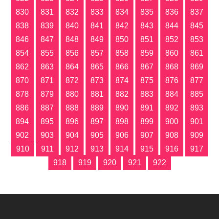
830
831
832
833
834
835
836
837
838
839
840
841
842
843
844
845
846
847
848
849
850
851
852
853
854
855
856
857
858
859
860
861
862
863
864
865
866
867
868
869
870
871
872
873
874
875
876
877
878
879
880
881
882
883
884
885
886
887
888
889
890
891
892
893
894
895
896
897
898
899
900
901
902
903
904
905
906
907
908
909
910
911
912
913
914
915
916
917
918
919
920
921
922