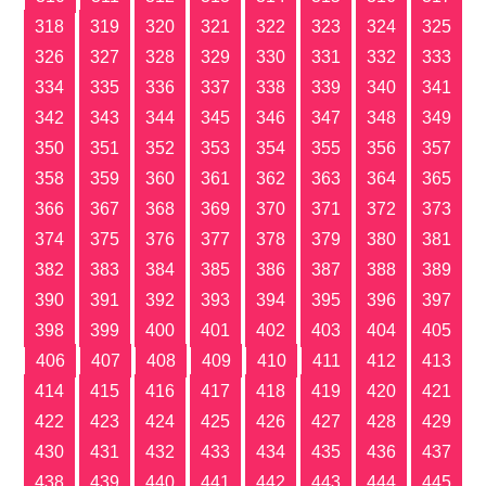
318
319
320
321
322
323
324
325
326
327
328
329
330
331
332
333
334
335
336
337
338
339
340
341
342
343
344
345
346
347
348
349
350
351
352
353
354
355
356
357
358
359
360
361
362
363
364
365
366
367
368
369
370
371
372
373
374
375
376
377
378
379
380
381
382
383
384
385
386
387
388
389
390
391
392
393
394
395
396
397
398
399
400
401
402
403
404
405
406
407
408
409
410
411
412
413
414
415
416
417
418
419
420
421
422
423
424
425
426
427
428
429
430
431
432
433
434
435
436
437
438
439
440
441
442
443
444
445