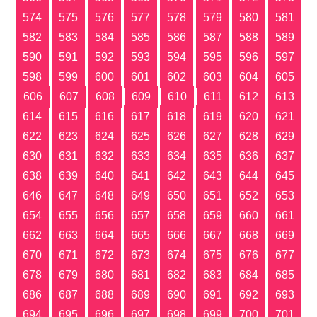
574
575
576
577
578
579
580
581
582
583
584
585
586
587
588
589
590
591
592
593
594
595
596
597
598
599
600
601
602
603
604
605
606
607
608
609
610
611
612
613
614
615
616
617
618
619
620
621
622
623
624
625
626
627
628
629
630
631
632
633
634
635
636
637
638
639
640
641
642
643
644
645
646
647
648
649
650
651
652
653
654
655
656
657
658
659
660
661
662
663
664
665
666
667
668
669
670
671
672
673
674
675
676
677
678
679
680
681
682
683
684
685
686
687
688
689
690
691
692
693
694
695
696
697
698
699
700
701