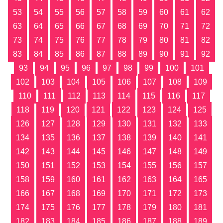
53
54
55
56
57
58
59
60
61
62
63
64
65
66
67
68
69
70
71
72
73
74
75
76
77
78
79
80
81
82
83
84
85
86
87
88
89
90
91
92
93
94
95
96
97
98
99
100
101
102
103
104
105
106
107
108
109
110
111
112
113
114
115
116
117
118
119
120
121
122
123
124
125
126
127
128
129
130
131
132
133
134
135
136
137
138
139
140
141
142
143
144
145
146
147
148
149
150
151
152
153
154
155
156
157
158
159
160
161
162
163
164
165
166
167
168
169
170
171
172
173
174
175
176
177
178
179
180
181
182
183
184
185
186
187
188
189