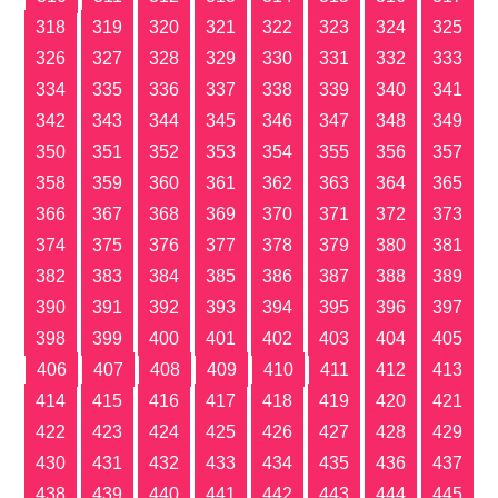
318
319
320
321
322
323
324
325
326
327
328
329
330
331
332
333
334
335
336
337
338
339
340
341
342
343
344
345
346
347
348
349
350
351
352
353
354
355
356
357
358
359
360
361
362
363
364
365
366
367
368
369
370
371
372
373
374
375
376
377
378
379
380
381
382
383
384
385
386
387
388
389
390
391
392
393
394
395
396
397
398
399
400
401
402
403
404
405
406
407
408
409
410
411
412
413
414
415
416
417
418
419
420
421
422
423
424
425
426
427
428
429
430
431
432
433
434
435
436
437
438
439
440
441
442
443
444
445