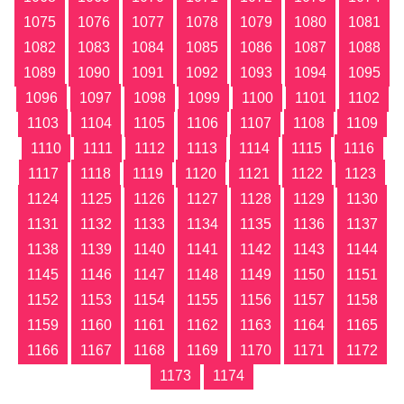
1075
1076
1077
1078
1079
1080
1081
1082
1083
1084
1085
1086
1087
1088
1089
1090
1091
1092
1093
1094
1095
1096
1097
1098
1099
1100
1101
1102
1103
1104
1105
1106
1107
1108
1109
1110
1111
1112
1113
1114
1115
1116
1117
1118
1119
1120
1121
1122
1123
1124
1125
1126
1127
1128
1129
1130
1131
1132
1133
1134
1135
1136
1137
1138
1139
1140
1141
1142
1143
1144
1145
1146
1147
1148
1149
1150
1151
1152
1153
1154
1155
1156
1157
1158
1159
1160
1161
1162
1163
1164
1165
1166
1167
1168
1169
1170
1171
1172
1173
1174