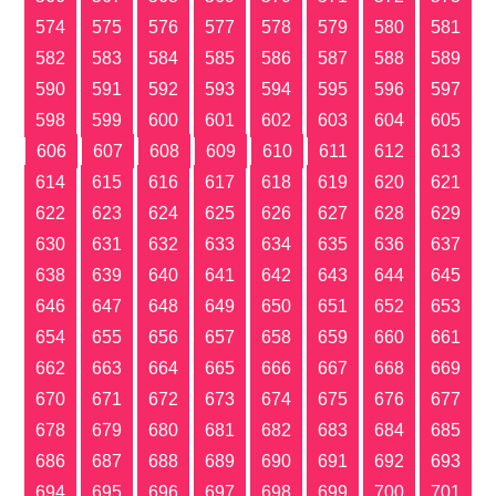
574
575
576
577
578
579
580
581
582
583
584
585
586
587
588
589
590
591
592
593
594
595
596
597
598
599
600
601
602
603
604
605
606
607
608
609
610
611
612
613
614
615
616
617
618
619
620
621
622
623
624
625
626
627
628
629
630
631
632
633
634
635
636
637
638
639
640
641
642
643
644
645
646
647
648
649
650
651
652
653
654
655
656
657
658
659
660
661
662
663
664
665
666
667
668
669
670
671
672
673
674
675
676
677
678
679
680
681
682
683
684
685
686
687
688
689
690
691
692
693
694
695
696
697
698
699
700
701