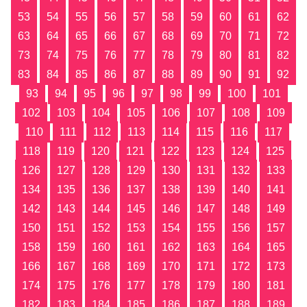
53
54
55
56
57
58
59
60
61
62
63
64
65
66
67
68
69
70
71
72
73
74
75
76
77
78
79
80
81
82
83
84
85
86
87
88
89
90
91
92
93
94
95
96
97
98
99
100
101
102
103
104
105
106
107
108
109
110
111
112
113
114
115
116
117
118
119
120
121
122
123
124
125
126
127
128
129
130
131
132
133
134
135
136
137
138
139
140
141
142
143
144
145
146
147
148
149
150
151
152
153
154
155
156
157
158
159
160
161
162
163
164
165
166
167
168
169
170
171
172
173
174
175
176
177
178
179
180
181
182
183
184
185
186
187
188
189