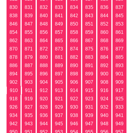
830
831
832
833
834
835
836
837
838
839
840
841
842
843
844
845
846
847
848
849
850
851
852
853
854
855
856
857
858
859
860
861
862
863
864
865
866
867
868
869
870
871
872
873
874
875
876
877
878
879
880
881
882
883
884
885
886
887
888
889
890
891
892
893
894
895
896
897
898
899
900
901
902
903
904
905
906
907
908
909
910
911
912
913
914
915
916
917
918
919
920
921
922
923
924
925
926
927
928
929
930
931
932
933
934
935
936
937
938
939
940
941
942
943
944
945
946
947
948
949
950
951
952
953
954
955
956
957