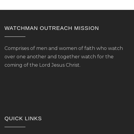
WATCHMAN OUTREACH MISSION
Comprises of men and women of faith who watch
over one another and together watch for the
coming of the Lord Jesus Christ.
QUICK LINKS