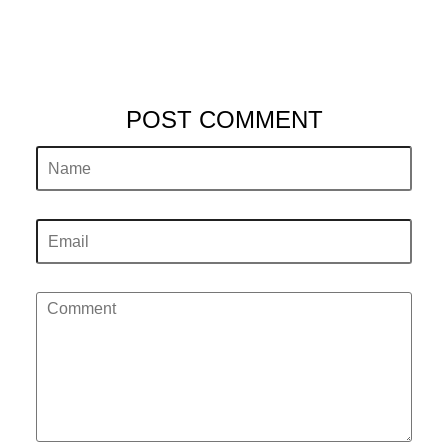
POST COMMENT