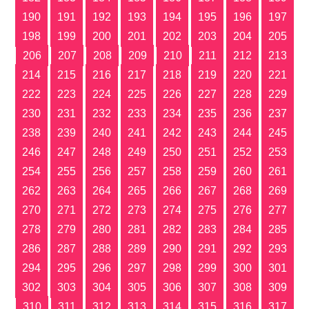
190
191
192
193
194
195
196
197
198
199
200
201
202
203
204
205
206
207
208
209
210
211
212
213
214
215
216
217
218
219
220
221
222
223
224
225
226
227
228
229
230
231
232
233
234
235
236
237
238
239
240
241
242
243
244
245
246
247
248
249
250
251
252
253
254
255
256
257
258
259
260
261
262
263
264
265
266
267
268
269
270
271
272
273
274
275
276
277
278
279
280
281
282
283
284
285
286
287
288
289
290
291
292
293
294
295
296
297
298
299
300
301
302
303
304
305
306
307
308
309
310
311
312
313
314
315
316
317