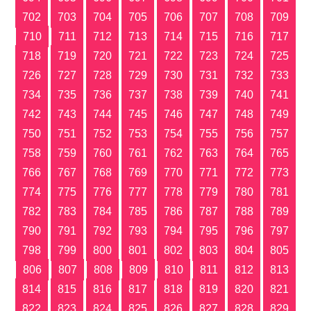
702
703
704
705
706
707
708
709
710
711
712
713
714
715
716
717
718
719
720
721
722
723
724
725
726
727
728
729
730
731
732
733
734
735
736
737
738
739
740
741
742
743
744
745
746
747
748
749
750
751
752
753
754
755
756
757
758
759
760
761
762
763
764
765
766
767
768
769
770
771
772
773
774
775
776
777
778
779
780
781
782
783
784
785
786
787
788
789
790
791
792
793
794
795
796
797
798
799
800
801
802
803
804
805
806
807
808
809
810
811
812
813
814
815
816
817
818
819
820
821
822
823
824
825
826
827
828
829