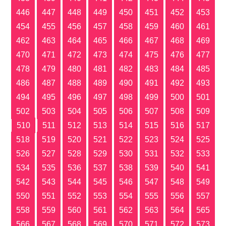
446
447
448
449
450
451
452
453
454
455
456
457
458
459
460
461
462
463
464
465
466
467
468
469
470
471
472
473
474
475
476
477
478
479
480
481
482
483
484
485
486
487
488
489
490
491
492
493
494
495
496
497
498
499
500
501
502
503
504
505
506
507
508
509
510
511
512
513
514
515
516
517
518
519
520
521
522
523
524
525
526
527
528
529
530
531
532
533
534
535
536
537
538
539
540
541
542
543
544
545
546
547
548
549
550
551
552
553
554
555
556
557
558
559
560
561
562
563
564
565
566
567
568
569
570
571
572
573