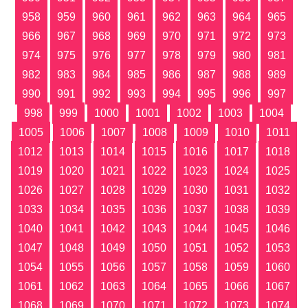
958
959
960
961
962
963
964
965
966
967
968
969
970
971
972
973
974
975
976
977
978
979
980
981
982
983
984
985
986
987
988
989
990
991
992
993
994
995
996
997
998
999
1000
1001
1002
1003
1004
1005
1006
1007
1008
1009
1010
1011
1012
1013
1014
1015
1016
1017
1018
1019
1020
1021
1022
1023
1024
1025
1026
1027
1028
1029
1030
1031
1032
1033
1034
1035
1036
1037
1038
1039
1040
1041
1042
1043
1044
1045
1046
1047
1048
1049
1050
1051
1052
1053
1054
1055
1056
1057
1058
1059
1060
1061
1062
1063
1064
1065
1066
1067
1068
1069
1070
1071
1072
1073
1074