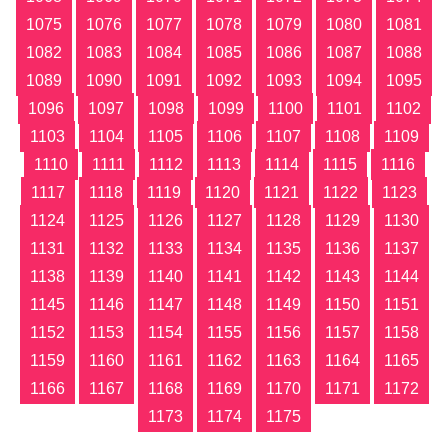
1075
1076
1077
1078
1079
1080
1081
1082
1083
1084
1085
1086
1087
1088
1089
1090
1091
1092
1093
1094
1095
1096
1097
1098
1099
1100
1101
1102
1103
1104
1105
1106
1107
1108
1109
1110
1111
1112
1113
1114
1115
1116
1117
1118
1119
1120
1121
1122
1123
1124
1125
1126
1127
1128
1129
1130
1131
1132
1133
1134
1135
1136
1137
1138
1139
1140
1141
1142
1143
1144
1145
1146
1147
1148
1149
1150
1151
1152
1153
1154
1155
1156
1157
1158
1159
1160
1161
1162
1163
1164
1165
1166
1167
1168
1169
1170
1171
1172
1173
1174
1175