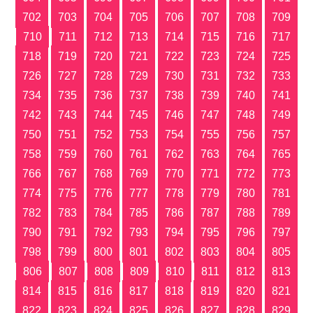
702
703
704
705
706
707
708
709
710
711
712
713
714
715
716
717
718
719
720
721
722
723
724
725
726
727
728
729
730
731
732
733
734
735
736
737
738
739
740
741
742
743
744
745
746
747
748
749
750
751
752
753
754
755
756
757
758
759
760
761
762
763
764
765
766
767
768
769
770
771
772
773
774
775
776
777
778
779
780
781
782
783
784
785
786
787
788
789
790
791
792
793
794
795
796
797
798
799
800
801
802
803
804
805
806
807
808
809
810
811
812
813
814
815
816
817
818
819
820
821
822
823
824
825
826
827
828
829