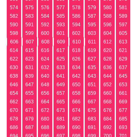
574
575
576
577
578
579
580
581
582
583
584
585
586
587
588
589
590
591
592
593
594
595
596
597
598
599
600
601
602
603
604
605
606
607
608
609
610
611
612
613
614
615
616
617
618
619
620
621
622
623
624
625
626
627
628
629
630
631
632
633
634
635
636
637
638
639
640
641
642
643
644
645
646
647
648
649
650
651
652
653
654
655
656
657
658
659
660
661
662
663
664
665
666
667
668
669
670
671
672
673
674
675
676
677
678
679
680
681
682
683
684
685
686
687
688
689
690
691
692
693
694
695
696
697
698
699
700
701