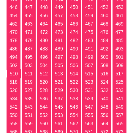
446
447
448
449
450
451
452
453
454
455
456
457
458
459
460
461
462
463
464
465
466
467
468
469
470
471
472
473
474
475
476
477
478
479
480
481
482
483
484
485
486
487
488
489
490
491
492
493
494
495
496
497
498
499
500
501
502
503
504
505
506
507
508
509
510
511
512
513
514
515
516
517
518
519
520
521
522
523
524
525
526
527
528
529
530
531
532
533
534
535
536
537
538
539
540
541
542
543
544
545
546
547
548
549
550
551
552
553
554
555
556
557
558
559
560
561
562
563
564
565
566
567
568
569
570
571
572
573