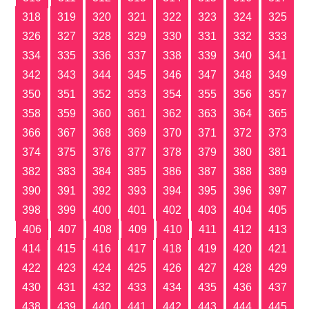
318
319
320
321
322
323
324
325
326
327
328
329
330
331
332
333
334
335
336
337
338
339
340
341
342
343
344
345
346
347
348
349
350
351
352
353
354
355
356
357
358
359
360
361
362
363
364
365
366
367
368
369
370
371
372
373
374
375
376
377
378
379
380
381
382
383
384
385
386
387
388
389
390
391
392
393
394
395
396
397
398
399
400
401
402
403
404
405
406
407
408
409
410
411
412
413
414
415
416
417
418
419
420
421
422
423
424
425
426
427
428
429
430
431
432
433
434
435
436
437
438
439
440
441
442
443
444
445