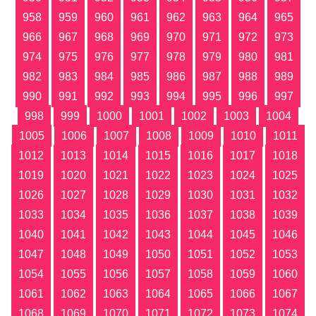
958
959
960
961
962
963
964
965
966
967
968
969
970
971
972
973
974
975
976
977
978
979
980
981
982
983
984
985
986
987
988
989
990
991
992
993
994
995
996
997
998
999
1000
1001
1002
1003
1004
1005
1006
1007
1008
1009
1010
1011
1012
1013
1014
1015
1016
1017
1018
1019
1020
1021
1022
1023
1024
1025
1026
1027
1028
1029
1030
1031
1032
1033
1034
1035
1036
1037
1038
1039
1040
1041
1042
1043
1044
1045
1046
1047
1048
1049
1050
1051
1052
1053
1054
1055
1056
1057
1058
1059
1060
1061
1062
1063
1064
1065
1066
1067
1068
1069
1070
1071
1072
1073
1074