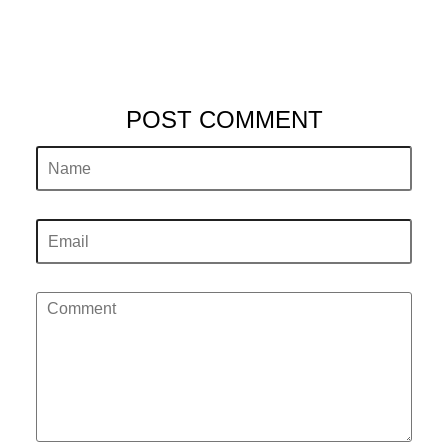
POST COMMENT