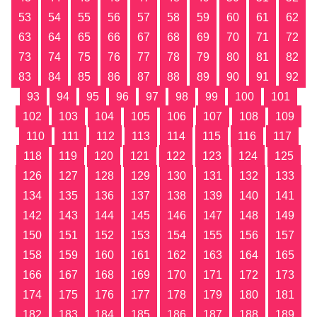
53
54
55
56
57
58
59
60
61
62
63
64
65
66
67
68
69
70
71
72
73
74
75
76
77
78
79
80
81
82
83
84
85
86
87
88
89
90
91
92
93
94
95
96
97
98
99
100
101
102
103
104
105
106
107
108
109
110
111
112
113
114
115
116
117
118
119
120
121
122
123
124
125
126
127
128
129
130
131
132
133
134
135
136
137
138
139
140
141
142
143
144
145
146
147
148
149
150
151
152
153
154
155
156
157
158
159
160
161
162
163
164
165
166
167
168
169
170
171
172
173
174
175
176
177
178
179
180
181
182
183
184
185
186
187
188
189