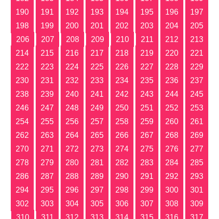
190
191
192
193
194
195
196
197
198
199
200
201
202
203
204
205
206
207
208
209
210
211
212
213
214
215
216
217
218
219
220
221
222
223
224
225
226
227
228
229
230
231
232
233
234
235
236
237
238
239
240
241
242
243
244
245
246
247
248
249
250
251
252
253
254
255
256
257
258
259
260
261
262
263
264
265
266
267
268
269
270
271
272
273
274
275
276
277
278
279
280
281
282
283
284
285
286
287
288
289
290
291
292
293
294
295
296
297
298
299
300
301
302
303
304
305
306
307
308
309
310
311
312
313
314
315
316
317