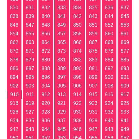
830
831
832
833
834
835
836
837
838
839
840
841
842
843
844
845
846
847
848
849
850
851
852
853
854
855
856
857
858
859
860
861
862
863
864
865
866
867
868
869
870
871
872
873
874
875
876
877
878
879
880
881
882
883
884
885
886
887
888
889
890
891
892
893
894
895
896
897
898
899
900
901
902
903
904
905
906
907
908
909
910
911
912
913
914
915
916
917
918
919
920
921
922
923
924
925
926
927
928
929
930
931
932
933
934
935
936
937
938
939
940
941
942
943
944
945
946
947
948
949
950
951
952
953
954
955
956
957