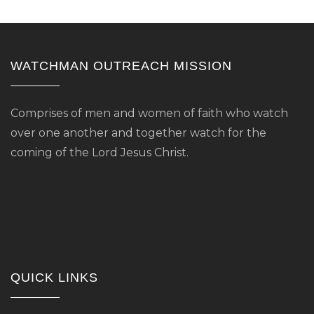
WATCHMAN OUTREACH MISSION
Comprises of men and women of faith who watch
over one another and together watch for the
coming of the Lord Jesus Christ.
QUICK LINKS