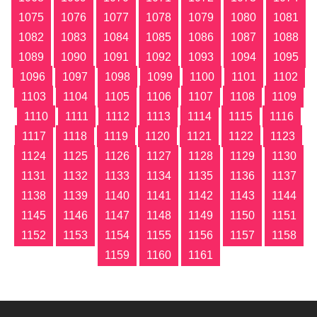
1075
1076
1077
1078
1079
1080
1081
1082
1083
1084
1085
1086
1087
1088
1089
1090
1091
1092
1093
1094
1095
1096
1097
1098
1099
1100
1101
1102
1103
1104
1105
1106
1107
1108
1109
1110
1111
1112
1113
1114
1115
1116
1117
1118
1119
1120
1121
1122
1123
1124
1125
1126
1127
1128
1129
1130
1131
1132
1133
1134
1135
1136
1137
1138
1139
1140
1141
1142
1143
1144
1145
1146
1147
1148
1149
1150
1151
1152
1153
1154
1155
1156
1157
1158
1159
1160
1161