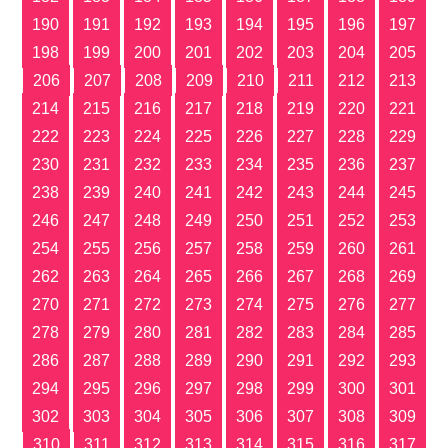
190
191
192
193
194
195
196
197
198
199
200
201
202
203
204
205
206
207
208
209
210
211
212
213
214
215
216
217
218
219
220
221
222
223
224
225
226
227
228
229
230
231
232
233
234
235
236
237
238
239
240
241
242
243
244
245
246
247
248
249
250
251
252
253
254
255
256
257
258
259
260
261
262
263
264
265
266
267
268
269
270
271
272
273
274
275
276
277
278
279
280
281
282
283
284
285
286
287
288
289
290
291
292
293
294
295
296
297
298
299
300
301
302
303
304
305
306
307
308
309
310
311
312
313
314
315
316
317