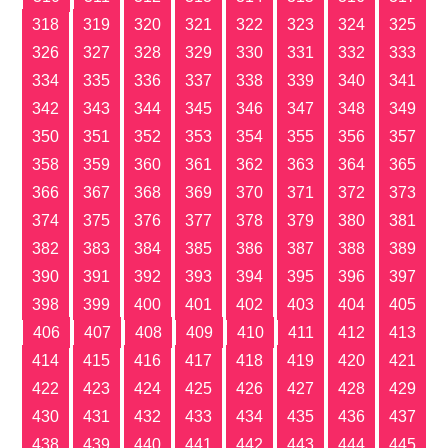
318
319
320
321
322
323
324
325
326
327
328
329
330
331
332
333
334
335
336
337
338
339
340
341
342
343
344
345
346
347
348
349
350
351
352
353
354
355
356
357
358
359
360
361
362
363
364
365
366
367
368
369
370
371
372
373
374
375
376
377
378
379
380
381
382
383
384
385
386
387
388
389
390
391
392
393
394
395
396
397
398
399
400
401
402
403
404
405
406
407
408
409
410
411
412
413
414
415
416
417
418
419
420
421
422
423
424
425
426
427
428
429
430
431
432
433
434
435
436
437
438
439
440
441
442
443
444
445