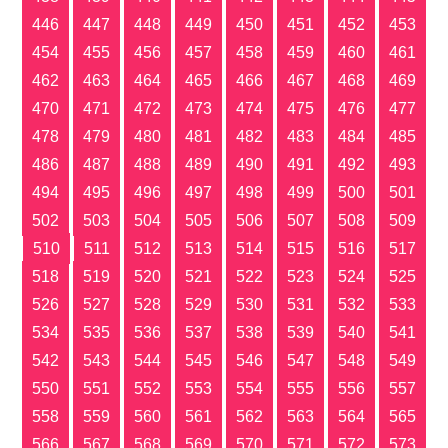
446
447
448
449
450
451
452
453
454
455
456
457
458
459
460
461
462
463
464
465
466
467
468
469
470
471
472
473
474
475
476
477
478
479
480
481
482
483
484
485
486
487
488
489
490
491
492
493
494
495
496
497
498
499
500
501
502
503
504
505
506
507
508
509
510
511
512
513
514
515
516
517
518
519
520
521
522
523
524
525
526
527
528
529
530
531
532
533
534
535
536
537
538
539
540
541
542
543
544
545
546
547
548
549
550
551
552
553
554
555
556
557
558
559
560
561
562
563
564
565
566
567
568
569
570
571
572
573