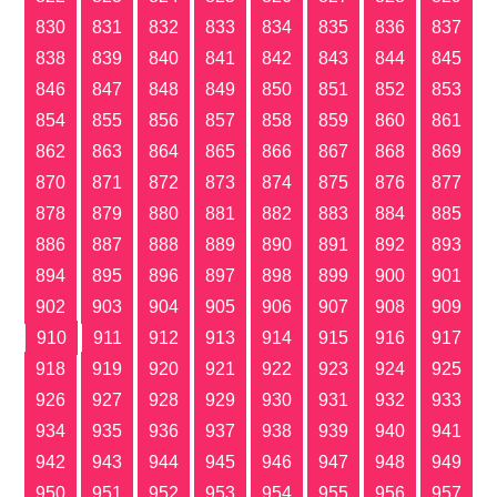
830
831
832
833
834
835
836
837
838
839
840
841
842
843
844
845
846
847
848
849
850
851
852
853
854
855
856
857
858
859
860
861
862
863
864
865
866
867
868
869
870
871
872
873
874
875
876
877
878
879
880
881
882
883
884
885
886
887
888
889
890
891
892
893
894
895
896
897
898
899
900
901
902
903
904
905
906
907
908
909
910
911
912
913
914
915
916
917
918
919
920
921
922
923
924
925
926
927
928
929
930
931
932
933
934
935
936
937
938
939
940
941
942
943
944
945
946
947
948
949
950
951
952
953
954
955
956
957