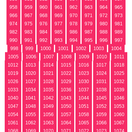
958
959
960
961
962
963
964
965
966
967
968
969
970
971
972
973
974
975
976
977
978
979
980
981
982
983
984
985
986
987
988
989
990
991
992
993
994
995
996
997
998
999
1000
1001
1002
1003
1004
1005
1006
1007
1008
1009
1010
1011
1012
1013
1014
1015
1016
1017
1018
1019
1020
1021
1022
1023
1024
1025
1026
1027
1028
1029
1030
1031
1032
1033
1034
1035
1036
1037
1038
1039
1040
1041
1042
1043
1044
1045
1046
1047
1048
1049
1050
1051
1052
1053
1054
1055
1056
1057
1058
1059
1060
1061
1062
1063
1064
1065
1066
1067
1068
1069
1070
1071
1072
1073
1074