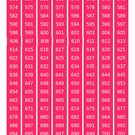
574
575
576
577
578
579
580
581
582
583
584
585
586
587
588
589
590
591
592
593
594
595
596
597
598
599
600
601
602
603
604
605
606
607
608
609
610
611
612
613
614
615
616
617
618
619
620
621
622
623
624
625
626
627
628
629
630
631
632
633
634
635
636
637
638
639
640
641
642
643
644
645
646
647
648
649
650
651
652
653
654
655
656
657
658
659
660
661
662
663
664
665
666
667
668
669
670
671
672
673
674
675
676
677
678
679
680
681
682
683
684
685
686
687
688
689
690
691
692
693
694
695
696
697
698
699
700
701