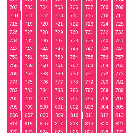
702
703
704
705
706
707
708
709
710
711
712
713
714
715
716
717
718
719
720
721
722
723
724
725
726
727
728
729
730
731
732
733
734
735
736
737
738
739
740
741
742
743
744
745
746
747
748
749
750
751
752
753
754
755
756
757
758
759
760
761
762
763
764
765
766
767
768
769
770
771
772
773
774
775
776
777
778
779
780
781
782
783
784
785
786
787
788
789
790
791
792
793
794
795
796
797
798
799
800
801
802
803
804
805
806
807
808
809
810
811
812
813
814
815
816
817
818
819
820
821
822
823
824
825
826
827
828
829