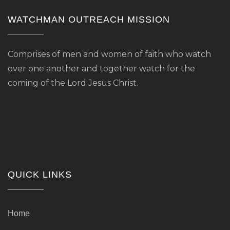
WATCHMAN OUTREACH MISSION
Comprises of men and women of faith who watch
over one another and together watch for the
coming of the Lord Jesus Christ.
QUICK LINKS
Home