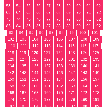
53
54
55
56
57
58
59
60
61
62
63
64
65
66
67
68
69
70
71
72
73
74
75
76
77
78
79
80
81
82
83
84
85
86
87
88
89
90
91
92
93
94
95
96
97
98
99
100
101
102
103
104
105
106
107
108
109
110
111
112
113
114
115
116
117
118
119
120
121
122
123
124
125
126
127
128
129
130
131
132
133
134
135
136
137
138
139
140
141
142
143
144
145
146
147
148
149
150
151
152
153
154
155
156
157
158
159
160
161
162
163
164
165
166
167
168
169
170
171
172
173
174
175
176
177
178
179
180
181
182
183
184
185
186
187
188
189