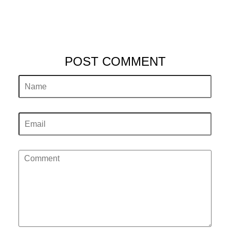
POST COMMENT