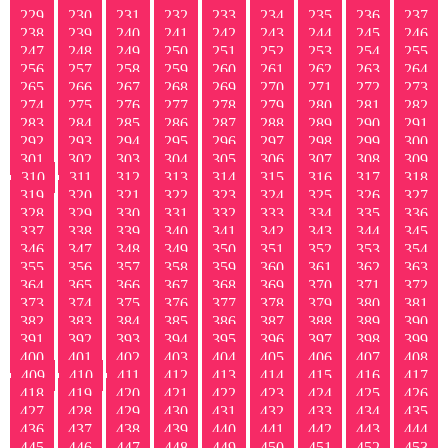
229
230
231
232
233
234
235
236
237
238
239
240
241
242
243
244
245
246
247
248
249
250
251
252
253
254
255
256
257
258
259
260
261
262
263
264
265
266
267
268
269
270
271
272
273
274
275
276
277
278
279
280
281
282
283
284
285
286
287
288
289
290
291
292
293
294
295
296
297
298
299
300
301
302
303
304
305
306
307
308
309
310
311
312
313
314
315
316
317
318
319
320
321
322
323
324
325
326
327
328
329
330
331
332
333
334
335
336
337
338
339
340
341
342
343
344
345
346
347
348
349
350
351
352
353
354
355
356
357
358
359
360
361
362
363
364
365
366
367
368
369
370
371
372
373
374
375
376
377
378
379
380
381
382
383
384
385
386
387
388
389
390
391
392
393
394
395
396
397
398
399
400
401
402
403
404
405
406
407
408
409
410
411
412
413
414
415
416
417
418
419
420
421
422
423
424
425
426
427
428
429
430
431
432
433
434
435
436
437
438
439
440
441
442
443
444
445
446
447
448
449
450
451
452
453