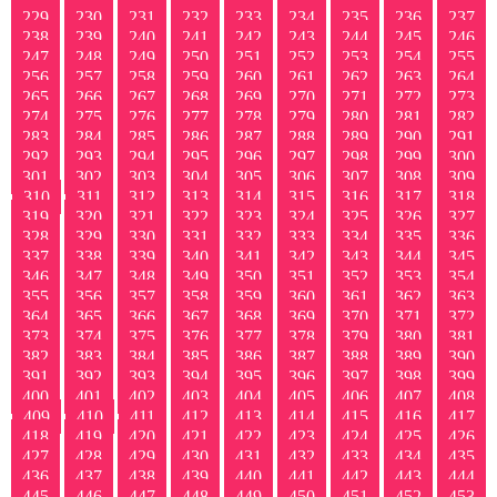
229
230
231
232
233
234
235
236
237
238
239
240
241
242
243
244
245
246
247
248
249
250
251
252
253
254
255
256
257
258
259
260
261
262
263
264
265
266
267
268
269
270
271
272
273
274
275
276
277
278
279
280
281
282
283
284
285
286
287
288
289
290
291
292
293
294
295
296
297
298
299
300
301
302
303
304
305
306
307
308
309
310
311
312
313
314
315
316
317
318
319
320
321
322
323
324
325
326
327
328
329
330
331
332
333
334
335
336
337
338
339
340
341
342
343
344
345
346
347
348
349
350
351
352
353
354
355
356
357
358
359
360
361
362
363
364
365
366
367
368
369
370
371
372
373
374
375
376
377
378
379
380
381
382
383
384
385
386
387
388
389
390
391
392
393
394
395
396
397
398
399
400
401
402
403
404
405
406
407
408
409
410
411
412
413
414
415
416
417
418
419
420
421
422
423
424
425
426
427
428
429
430
431
432
433
434
435
436
437
438
439
440
441
442
443
444
445
446
447
448
449
450
451
452
453