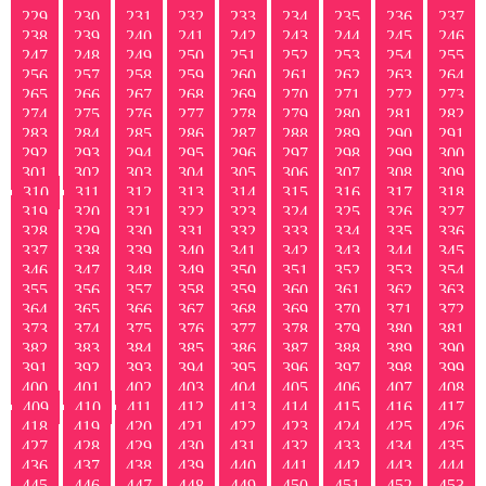
229
230
231
232
233
234
235
236
237
238
239
240
241
242
243
244
245
246
247
248
249
250
251
252
253
254
255
256
257
258
259
260
261
262
263
264
265
266
267
268
269
270
271
272
273
274
275
276
277
278
279
280
281
282
283
284
285
286
287
288
289
290
291
292
293
294
295
296
297
298
299
300
301
302
303
304
305
306
307
308
309
310
311
312
313
314
315
316
317
318
319
320
321
322
323
324
325
326
327
328
329
330
331
332
333
334
335
336
337
338
339
340
341
342
343
344
345
346
347
348
349
350
351
352
353
354
355
356
357
358
359
360
361
362
363
364
365
366
367
368
369
370
371
372
373
374
375
376
377
378
379
380
381
382
383
384
385
386
387
388
389
390
391
392
393
394
395
396
397
398
399
400
401
402
403
404
405
406
407
408
409
410
411
412
413
414
415
416
417
418
419
420
421
422
423
424
425
426
427
428
429
430
431
432
433
434
435
436
437
438
439
440
441
442
443
444
445
446
447
448
449
450
451
452
453