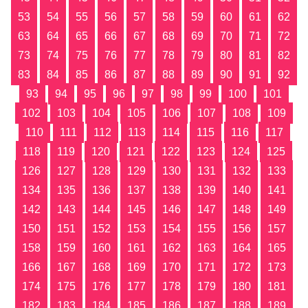
53
54
55
56
57
58
59
60
61
62
63
64
65
66
67
68
69
70
71
72
73
74
75
76
77
78
79
80
81
82
83
84
85
86
87
88
89
90
91
92
93
94
95
96
97
98
99
100
101
102
103
104
105
106
107
108
109
110
111
112
113
114
115
116
117
118
119
120
121
122
123
124
125
126
127
128
129
130
131
132
133
134
135
136
137
138
139
140
141
142
143
144
145
146
147
148
149
150
151
152
153
154
155
156
157
158
159
160
161
162
163
164
165
166
167
168
169
170
171
172
173
174
175
176
177
178
179
180
181
182
183
184
185
186
187
188
189