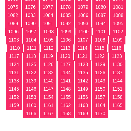
1075
1076
1077
1078
1079
1080
1081
1082
1083
1084
1085
1086
1087
1088
1089
1090
1091
1092
1093
1094
1095
1096
1097
1098
1099
1100
1101
1102
1103
1104
1105
1106
1107
1108
1109
1110
1111
1112
1113
1114
1115
1116
1117
1118
1119
1120
1121
1122
1123
1124
1125
1126
1127
1128
1129
1130
1131
1132
1133
1134
1135
1136
1137
1138
1139
1140
1141
1142
1143
1144
1145
1146
1147
1148
1149
1150
1151
1152
1153
1154
1155
1156
1157
1158
1159
1160
1161
1162
1163
1164
1165
1166
1167
1168
1169
1170