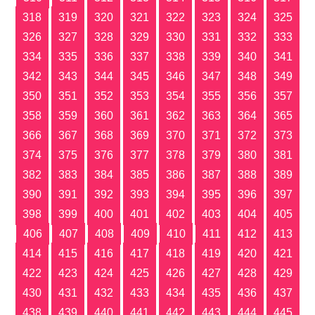
318
319
320
321
322
323
324
325
326
327
328
329
330
331
332
333
334
335
336
337
338
339
340
341
342
343
344
345
346
347
348
349
350
351
352
353
354
355
356
357
358
359
360
361
362
363
364
365
366
367
368
369
370
371
372
373
374
375
376
377
378
379
380
381
382
383
384
385
386
387
388
389
390
391
392
393
394
395
396
397
398
399
400
401
402
403
404
405
406
407
408
409
410
411
412
413
414
415
416
417
418
419
420
421
422
423
424
425
426
427
428
429
430
431
432
433
434
435
436
437
438
439
440
441
442
443
444
445