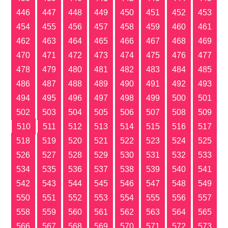
446
447
448
449
450
451
452
453
454
455
456
457
458
459
460
461
462
463
464
465
466
467
468
469
470
471
472
473
474
475
476
477
478
479
480
481
482
483
484
485
486
487
488
489
490
491
492
493
494
495
496
497
498
499
500
501
502
503
504
505
506
507
508
509
510
511
512
513
514
515
516
517
518
519
520
521
522
523
524
525
526
527
528
529
530
531
532
533
534
535
536
537
538
539
540
541
542
543
544
545
546
547
548
549
550
551
552
553
554
555
556
557
558
559
560
561
562
563
564
565
566
567
568
569
570
571
572
573