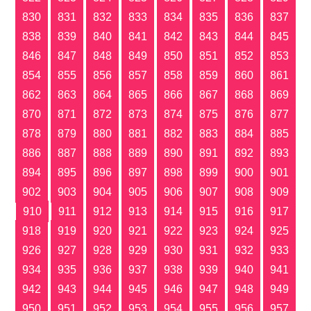
830
831
832
833
834
835
836
837
838
839
840
841
842
843
844
845
846
847
848
849
850
851
852
853
854
855
856
857
858
859
860
861
862
863
864
865
866
867
868
869
870
871
872
873
874
875
876
877
878
879
880
881
882
883
884
885
886
887
888
889
890
891
892
893
894
895
896
897
898
899
900
901
902
903
904
905
906
907
908
909
910
911
912
913
914
915
916
917
918
919
920
921
922
923
924
925
926
927
928
929
930
931
932
933
934
935
936
937
938
939
940
941
942
943
944
945
946
947
948
949
950
951
952
953
954
955
956
957