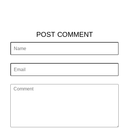
POST COMMENT