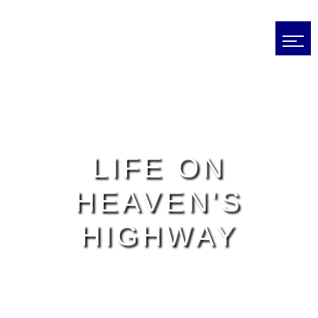
LIFE ON
HEAVEN'S
HIGHWAY