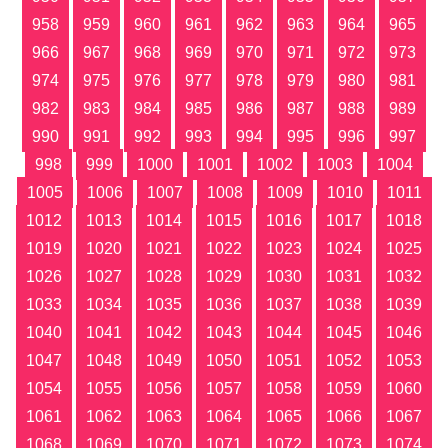
958
959
960
961
962
963
964
965
966
967
968
969
970
971
972
973
974
975
976
977
978
979
980
981
982
983
984
985
986
987
988
989
990
991
992
993
994
995
996
997
998
999
1000
1001
1002
1003
1004
1005
1006
1007
1008
1009
1010
1011
1012
1013
1014
1015
1016
1017
1018
1019
1020
1021
1022
1023
1024
1025
1026
1027
1028
1029
1030
1031
1032
1033
1034
1035
1036
1037
1038
1039
1040
1041
1042
1043
1044
1045
1046
1047
1048
1049
1050
1051
1052
1053
1054
1055
1056
1057
1058
1059
1060
1061
1062
1063
1064
1065
1066
1067
1068
1069
1070
1071
1072
1073
1074