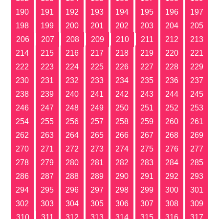
190
191
192
193
194
195
196
197
198
199
200
201
202
203
204
205
206
207
208
209
210
211
212
213
214
215
216
217
218
219
220
221
222
223
224
225
226
227
228
229
230
231
232
233
234
235
236
237
238
239
240
241
242
243
244
245
246
247
248
249
250
251
252
253
254
255
256
257
258
259
260
261
262
263
264
265
266
267
268
269
270
271
272
273
274
275
276
277
278
279
280
281
282
283
284
285
286
287
288
289
290
291
292
293
294
295
296
297
298
299
300
301
302
303
304
305
306
307
308
309
310
311
312
313
314
315
316
317