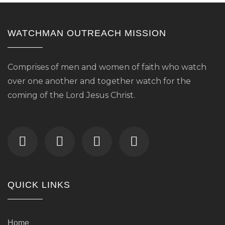
WATCHMAN OUTREACH MISSION
Comprises of men and women of faith who watch
over one another and together watch for the
coming of the Lord Jesus Christ.
QUICK LINKS
Home