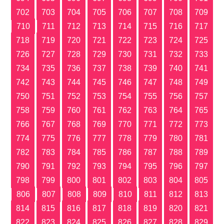
702
703
704
705
706
707
708
709
710
711
712
713
714
715
716
717
718
719
720
721
722
723
724
725
726
727
728
729
730
731
732
733
734
735
736
737
738
739
740
741
742
743
744
745
746
747
748
749
750
751
752
753
754
755
756
757
758
759
760
761
762
763
764
765
766
767
768
769
770
771
772
773
774
775
776
777
778
779
780
781
782
783
784
785
786
787
788
789
790
791
792
793
794
795
796
797
798
799
800
801
802
803
804
805
806
807
808
809
810
811
812
813
814
815
816
817
818
819
820
821
822
823
824
825
826
827
828
829