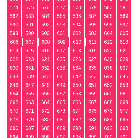
574
575
576
577
578
579
580
581
582
583
584
585
586
587
588
589
590
591
592
593
594
595
596
597
598
599
600
601
602
603
604
605
606
607
608
609
610
611
612
613
614
615
616
617
618
619
620
621
622
623
624
625
626
627
628
629
630
631
632
633
634
635
636
637
638
639
640
641
642
643
644
645
646
647
648
649
650
651
652
653
654
655
656
657
658
659
660
661
662
663
664
665
666
667
668
669
670
671
672
673
674
675
676
677
678
679
680
681
682
683
684
685
686
687
688
689
690
691
692
693
694
695
696
697
698
699
700
701