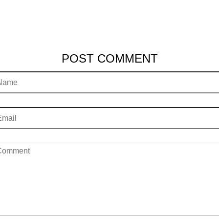
POST COMMENT