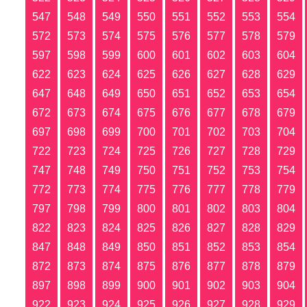
547
548
549
550
551
552
553
554
572
573
574
575
576
577
578
579
597
598
599
600
601
602
603
604
622
623
624
625
626
627
628
629
647
648
649
650
651
652
653
654
672
673
674
675
676
677
678
679
697
698
699
700
701
702
703
704
722
723
724
725
726
727
728
729
747
748
749
750
751
752
753
754
772
773
774
775
776
777
778
779
797
798
799
800
801
802
803
804
822
823
824
825
826
827
828
829
847
848
849
850
851
852
853
854
872
873
874
875
876
877
878
879
897
898
899
900
901
902
903
904
922
923
924
925
926
927
928
929