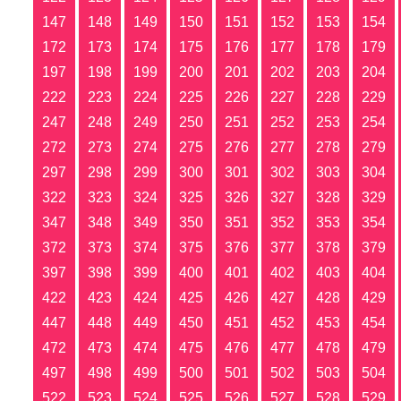
147
148
149
150
151
152
153
154
172
173
174
175
176
177
178
179
197
198
199
200
201
202
203
204
222
223
224
225
226
227
228
229
247
248
249
250
251
252
253
254
272
273
274
275
276
277
278
279
297
298
299
300
301
302
303
304
322
323
324
325
326
327
328
329
347
348
349
350
351
352
353
354
372
373
374
375
376
377
378
379
397
398
399
400
401
402
403
404
422
423
424
425
426
427
428
429
447
448
449
450
451
452
453
454
472
473
474
475
476
477
478
479
497
498
499
500
501
502
503
504
522
523
524
525
526
527
528
529