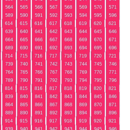
564
565
566
567
568
569
570
571
589
590
591
592
593
594
595
596
614
615
616
617
618
619
620
621
639
640
641
642
643
644
645
646
664
665
666
667
668
669
670
671
689
690
691
692
693
694
695
696
714
715
716
717
718
719
720
721
739
740
741
742
743
744
745
746
764
765
766
767
768
769
770
771
789
790
791
792
793
794
795
796
814
815
816
817
818
819
820
821
839
840
841
842
843
844
845
846
864
865
866
867
868
869
870
871
889
890
891
892
893
894
895
896
914
915
916
917
918
919
920
921
939
940
941
942
943
944
945
946