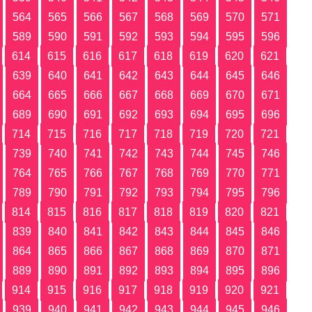
564
565
566
567
568
569
570
571
589
590
591
592
593
594
595
596
614
615
616
617
618
619
620
621
639
640
641
642
643
644
645
646
664
665
666
667
668
669
670
671
689
690
691
692
693
694
695
696
714
715
716
717
718
719
720
721
739
740
741
742
743
744
745
746
764
765
766
767
768
769
770
771
789
790
791
792
793
794
795
796
814
815
816
817
818
819
820
821
839
840
841
842
843
844
845
846
864
865
866
867
868
869
870
871
889
890
891
892
893
894
895
896
914
915
916
917
918
919
920
921
939
940
941
942
943
944
945
946