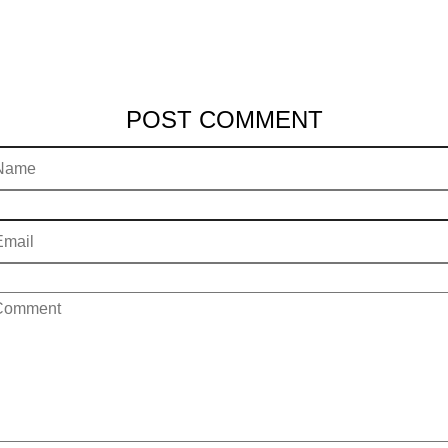
POST COMMENT