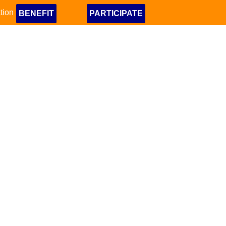
tion
BENEFIT
PARTICIPATE