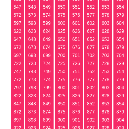
547
548
549
550
551
552
553
554
572
573
574
575
576
577
578
579
597
598
599
600
601
602
603
604
622
623
624
625
626
627
628
629
647
648
649
650
651
652
653
654
672
673
674
675
676
677
678
679
697
698
699
700
701
702
703
704
722
723
724
725
726
727
728
729
747
748
749
750
751
752
753
754
772
773
774
775
776
777
778
779
797
798
799
800
801
802
803
804
822
823
824
825
826
827
828
829
847
848
849
850
851
852
853
854
872
873
874
875
876
877
878
879
897
898
899
900
901
902
903
904
922
923
924
925
926
927
928
929