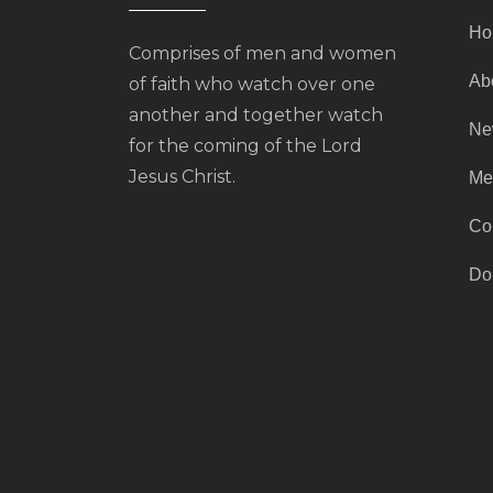
Ho
Comprises of men and women
Ab
of faith who watch over one
another and together watch
Ne
for the coming of the Lord
Jesus Christ.
Me
Co
Do