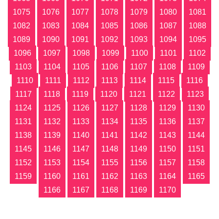
1075
1076
1077
1078
1079
1080
1081
1082
1083
1084
1085
1086
1087
1088
1089
1090
1091
1092
1093
1094
1095
1096
1097
1098
1099
1100
1101
1102
1103
1104
1105
1106
1107
1108
1109
1110
1111
1112
1113
1114
1115
1116
1117
1118
1119
1120
1121
1122
1123
1124
1125
1126
1127
1128
1129
1130
1131
1132
1133
1134
1135
1136
1137
1138
1139
1140
1141
1142
1143
1144
1145
1146
1147
1148
1149
1150
1151
1152
1153
1154
1155
1156
1157
1158
1159
1160
1161
1162
1163
1164
1165
1166
1167
1168
1169
1170