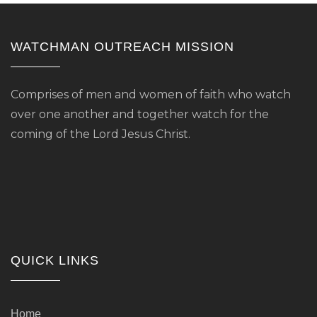
WATCHMAN OUTREACH MISSION
Comprises of men and women of faith who watch
over one another and together watch for the
coming of the Lord Jesus Christ.
QUICK LINKS
Home