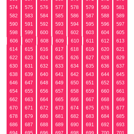
574
575
576
577
578
579
580
581
582
583
584
585
586
587
588
589
590
591
592
593
594
595
596
597
598
599
600
601
602
603
604
605
606
607
608
609
610
611
612
613
614
615
616
617
618
619
620
621
622
623
624
625
626
627
628
629
630
631
632
633
634
635
636
637
638
639
640
641
642
643
644
645
646
647
648
649
650
651
652
653
654
655
656
657
658
659
660
661
662
663
664
665
666
667
668
669
670
671
672
673
674
675
676
677
678
679
680
681
682
683
684
685
686
687
688
689
690
691
692
693
694
695
696
697
698
699
700
701