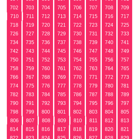
702
703
704
705
706
707
708
709
710
711
712
713
714
715
716
717
718
719
720
721
722
723
724
725
726
727
728
729
730
731
732
733
734
735
736
737
738
739
740
741
742
743
744
745
746
747
748
749
750
751
752
753
754
755
756
757
758
759
760
761
762
763
764
765
766
767
768
769
770
771
772
773
774
775
776
777
778
779
780
781
782
783
784
785
786
787
788
789
790
791
792
793
794
795
796
797
798
799
800
801
802
803
804
805
806
807
808
809
810
811
812
813
814
815
816
817
818
819
820
821
822
823
824
825
826
827
828
829