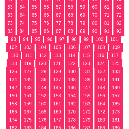
53
54
55
56
57
58
59
60
61
62
63
64
65
66
67
68
69
70
71
72
73
74
75
76
77
78
79
80
81
82
83
84
85
86
87
88
89
90
91
92
93
94
95
96
97
98
99
100
101
102
103
104
105
106
107
108
109
110
111
112
113
114
115
116
117
118
119
120
121
122
123
124
125
126
127
128
129
130
131
132
133
134
135
136
137
138
139
140
141
142
143
144
145
146
147
148
149
150
151
152
153
154
155
156
157
158
159
160
161
162
163
164
165
166
167
168
169
170
171
172
173
174
175
176
177
178
179
180
181
182
183
184
185
186
187
188
189