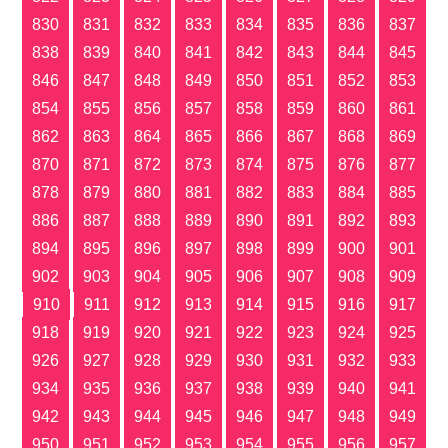
830
831
832
833
834
835
836
837
838
839
840
841
842
843
844
845
846
847
848
849
850
851
852
853
854
855
856
857
858
859
860
861
862
863
864
865
866
867
868
869
870
871
872
873
874
875
876
877
878
879
880
881
882
883
884
885
886
887
888
889
890
891
892
893
894
895
896
897
898
899
900
901
902
903
904
905
906
907
908
909
910
911
912
913
914
915
916
917
918
919
920
921
922
923
924
925
926
927
928
929
930
931
932
933
934
935
936
937
938
939
940
941
942
943
944
945
946
947
948
949
950
951
952
953
954
955
956
957