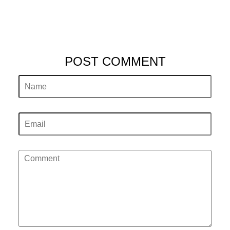
POST COMMENT