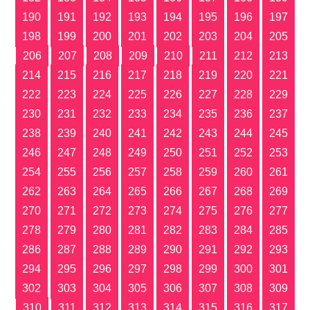
190
191
192
193
194
195
196
197
198
199
200
201
202
203
204
205
206
207
208
209
210
211
212
213
214
215
216
217
218
219
220
221
222
223
224
225
226
227
228
229
230
231
232
233
234
235
236
237
238
239
240
241
242
243
244
245
246
247
248
249
250
251
252
253
254
255
256
257
258
259
260
261
262
263
264
265
266
267
268
269
270
271
272
273
274
275
276
277
278
279
280
281
282
283
284
285
286
287
288
289
290
291
292
293
294
295
296
297
298
299
300
301
302
303
304
305
306
307
308
309
310
311
312
313
314
315
316
317