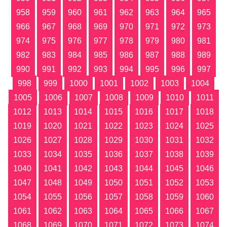
958
959
960
961
962
963
964
965
966
967
968
969
970
971
972
973
974
975
976
977
978
979
980
981
982
983
984
985
986
987
988
989
990
991
992
993
994
995
996
997
998
999
1000
1001
1002
1003
1004
1005
1006
1007
1008
1009
1010
1011
1012
1013
1014
1015
1016
1017
1018
1019
1020
1021
1022
1023
1024
1025
1026
1027
1028
1029
1030
1031
1032
1033
1034
1035
1036
1037
1038
1039
1040
1041
1042
1043
1044
1045
1046
1047
1048
1049
1050
1051
1052
1053
1054
1055
1056
1057
1058
1059
1060
1061
1062
1063
1064
1065
1066
1067
1068
1069
1070
1071
1072
1073
1074