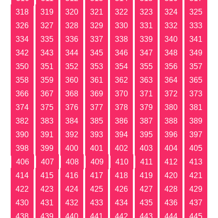
318
319
320
321
322
323
324
325
326
327
328
329
330
331
332
333
334
335
336
337
338
339
340
341
342
343
344
345
346
347
348
349
350
351
352
353
354
355
356
357
358
359
360
361
362
363
364
365
366
367
368
369
370
371
372
373
374
375
376
377
378
379
380
381
382
383
384
385
386
387
388
389
390
391
392
393
394
395
396
397
398
399
400
401
402
403
404
405
406
407
408
409
410
411
412
413
414
415
416
417
418
419
420
421
422
423
424
425
426
427
428
429
430
431
432
433
434
435
436
437
438
439
440
441
442
443
444
445