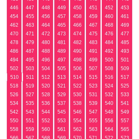
446
447
448
449
450
451
452
453
454
455
456
457
458
459
460
461
462
463
464
465
466
467
468
469
470
471
472
473
474
475
476
477
478
479
480
481
482
483
484
485
486
487
488
489
490
491
492
493
494
495
496
497
498
499
500
501
502
503
504
505
506
507
508
509
510
511
512
513
514
515
516
517
518
519
520
521
522
523
524
525
526
527
528
529
530
531
532
533
534
535
536
537
538
539
540
541
542
543
544
545
546
547
548
549
550
551
552
553
554
555
556
557
558
559
560
561
562
563
564
565
566
567
568
569
570
571
572
573