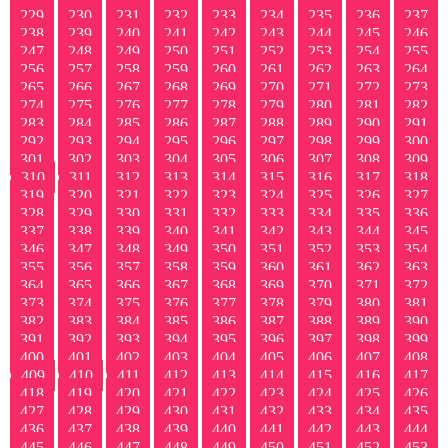
229
230
231
232
233
234
235
236
237
238
239
240
241
242
243
244
245
246
247
248
249
250
251
252
253
254
255
256
257
258
259
260
261
262
263
264
265
266
267
268
269
270
271
272
273
274
275
276
277
278
279
280
281
282
283
284
285
286
287
288
289
290
291
292
293
294
295
296
297
298
299
300
301
302
303
304
305
306
307
308
309
310
311
312
313
314
315
316
317
318
319
320
321
322
323
324
325
326
327
328
329
330
331
332
333
334
335
336
337
338
339
340
341
342
343
344
345
346
347
348
349
350
351
352
353
354
355
356
357
358
359
360
361
362
363
364
365
366
367
368
369
370
371
372
373
374
375
376
377
378
379
380
381
382
383
384
385
386
387
388
389
390
391
392
393
394
395
396
397
398
399
400
401
402
403
404
405
406
407
408
409
410
411
412
413
414
415
416
417
418
419
420
421
422
423
424
425
426
427
428
429
430
431
432
433
434
435
436
437
438
439
440
441
442
443
444
445
446
447
448
449
450
451
452
453