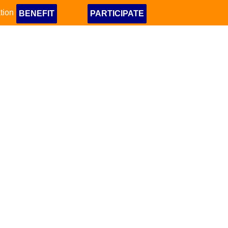
tion
BENEFIT
PARTICIPATE