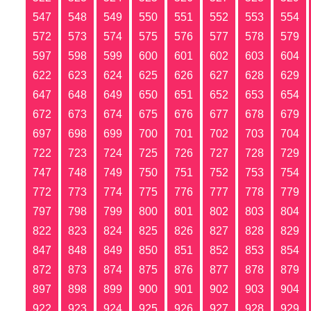
547
548
549
550
551
552
553
554
572
573
574
575
576
577
578
579
597
598
599
600
601
602
603
604
622
623
624
625
626
627
628
629
647
648
649
650
651
652
653
654
672
673
674
675
676
677
678
679
697
698
699
700
701
702
703
704
722
723
724
725
726
727
728
729
747
748
749
750
751
752
753
754
772
773
774
775
776
777
778
779
797
798
799
800
801
802
803
804
822
823
824
825
826
827
828
829
847
848
849
850
851
852
853
854
872
873
874
875
876
877
878
879
897
898
899
900
901
902
903
904
922
923
924
925
926
927
928
929