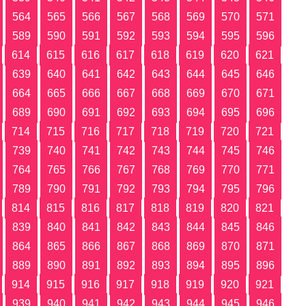
564
565
566
567
568
569
570
571
589
590
591
592
593
594
595
596
614
615
616
617
618
619
620
621
639
640
641
642
643
644
645
646
664
665
666
667
668
669
670
671
689
690
691
692
693
694
695
696
714
715
716
717
718
719
720
721
739
740
741
742
743
744
745
746
764
765
766
767
768
769
770
771
789
790
791
792
793
794
795
796
814
815
816
817
818
819
820
821
839
840
841
842
843
844
845
846
864
865
866
867
868
869
870
871
889
890
891
892
893
894
895
896
914
915
916
917
918
919
920
921
939
940
941
942
943
944
945
946