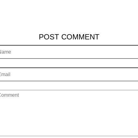
POST COMMENT