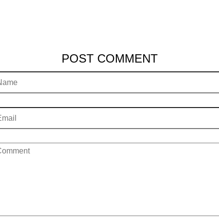
POST COMMENT