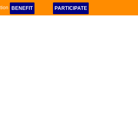
tion
BENEFIT
PARTICIPATE