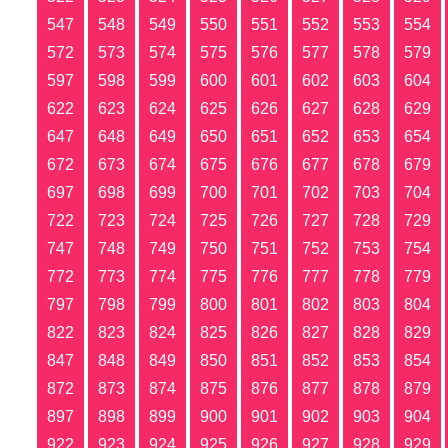
547
548
549
550
551
552
553
554
572
573
574
575
576
577
578
579
597
598
599
600
601
602
603
604
622
623
624
625
626
627
628
629
647
648
649
650
651
652
653
654
672
673
674
675
676
677
678
679
697
698
699
700
701
702
703
704
722
723
724
725
726
727
728
729
747
748
749
750
751
752
753
754
772
773
774
775
776
777
778
779
797
798
799
800
801
802
803
804
822
823
824
825
826
827
828
829
847
848
849
850
851
852
853
854
872
873
874
875
876
877
878
879
897
898
899
900
901
902
903
904
922
923
924
925
926
927
928
929