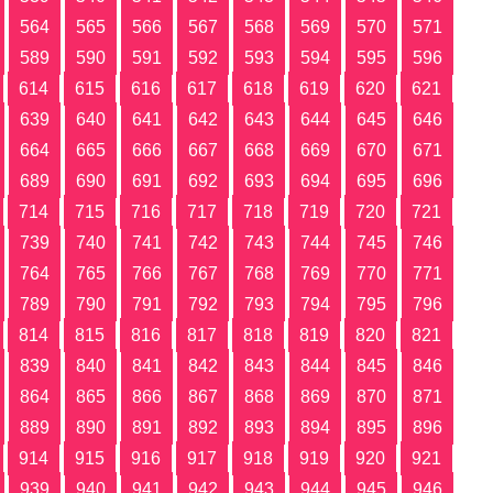
564
565
566
567
568
569
570
571
589
590
591
592
593
594
595
596
614
615
616
617
618
619
620
621
639
640
641
642
643
644
645
646
664
665
666
667
668
669
670
671
689
690
691
692
693
694
695
696
714
715
716
717
718
719
720
721
739
740
741
742
743
744
745
746
764
765
766
767
768
769
770
771
789
790
791
792
793
794
795
796
814
815
816
817
818
819
820
821
839
840
841
842
843
844
845
846
864
865
866
867
868
869
870
871
889
890
891
892
893
894
895
896
914
915
916
917
918
919
920
921
939
940
941
942
943
944
945
946