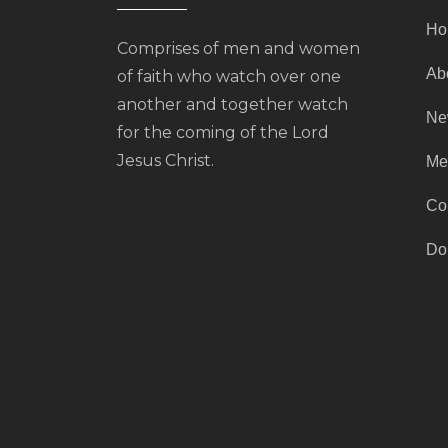
Ho
Comprises of men and women
Ab
of faith who watch over one
another and together watch
Ne
for the coming of the Lord
Jesus Christ.
Me
Co
Do