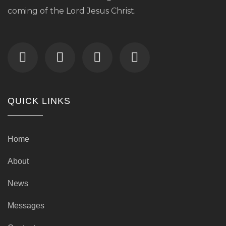
coming of the Lord Jesus Christ.
QUICK LINKS
Home
About
News
Messages