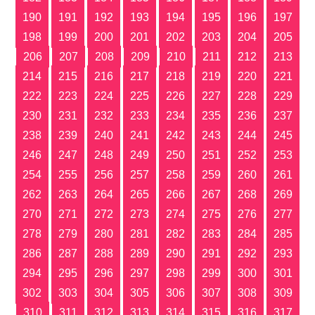
190
191
192
193
194
195
196
197
198
199
200
201
202
203
204
205
206
207
208
209
210
211
212
213
214
215
216
217
218
219
220
221
222
223
224
225
226
227
228
229
230
231
232
233
234
235
236
237
238
239
240
241
242
243
244
245
246
247
248
249
250
251
252
253
254
255
256
257
258
259
260
261
262
263
264
265
266
267
268
269
270
271
272
273
274
275
276
277
278
279
280
281
282
283
284
285
286
287
288
289
290
291
292
293
294
295
296
297
298
299
300
301
302
303
304
305
306
307
308
309
310
311
312
313
314
315
316
317