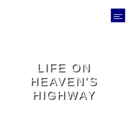
LIFE ON
HEAVEN'S
HIGHWAY