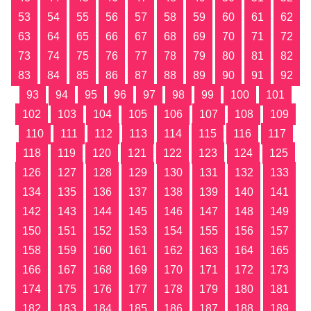
53
54
55
56
57
58
59
60
61
62
63
64
65
66
67
68
69
70
71
72
73
74
75
76
77
78
79
80
81
82
83
84
85
86
87
88
89
90
91
92
93
94
95
96
97
98
99
100
101
102
103
104
105
106
107
108
109
110
111
112
113
114
115
116
117
118
119
120
121
122
123
124
125
126
127
128
129
130
131
132
133
134
135
136
137
138
139
140
141
142
143
144
145
146
147
148
149
150
151
152
153
154
155
156
157
158
159
160
161
162
163
164
165
166
167
168
169
170
171
172
173
174
175
176
177
178
179
180
181
182
183
184
185
186
187
188
189