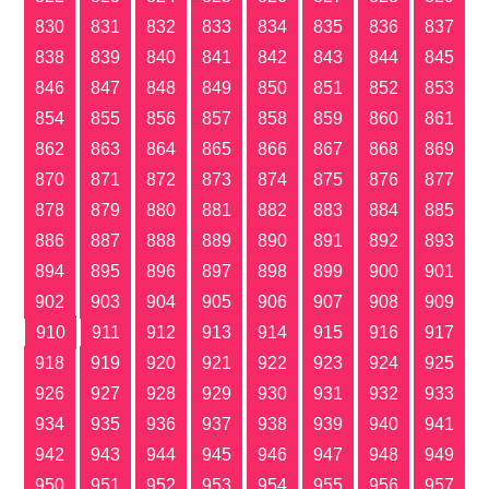
830
831
832
833
834
835
836
837
838
839
840
841
842
843
844
845
846
847
848
849
850
851
852
853
854
855
856
857
858
859
860
861
862
863
864
865
866
867
868
869
870
871
872
873
874
875
876
877
878
879
880
881
882
883
884
885
886
887
888
889
890
891
892
893
894
895
896
897
898
899
900
901
902
903
904
905
906
907
908
909
910
911
912
913
914
915
916
917
918
919
920
921
922
923
924
925
926
927
928
929
930
931
932
933
934
935
936
937
938
939
940
941
942
943
944
945
946
947
948
949
950
951
952
953
954
955
956
957