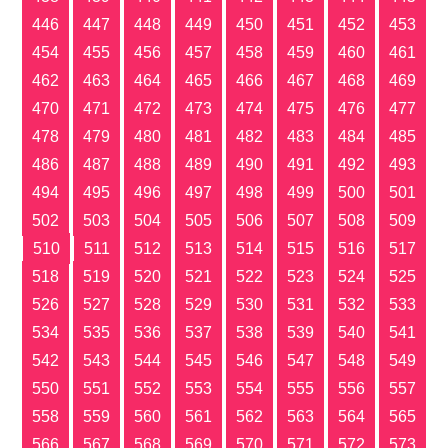
446
447
448
449
450
451
452
453
454
455
456
457
458
459
460
461
462
463
464
465
466
467
468
469
470
471
472
473
474
475
476
477
478
479
480
481
482
483
484
485
486
487
488
489
490
491
492
493
494
495
496
497
498
499
500
501
502
503
504
505
506
507
508
509
510
511
512
513
514
515
516
517
518
519
520
521
522
523
524
525
526
527
528
529
530
531
532
533
534
535
536
537
538
539
540
541
542
543
544
545
546
547
548
549
550
551
552
553
554
555
556
557
558
559
560
561
562
563
564
565
566
567
568
569
570
571
572
573