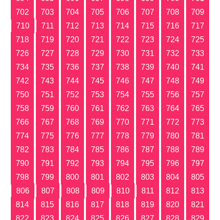
702
703
704
705
706
707
708
709
710
711
712
713
714
715
716
717
718
719
720
721
722
723
724
725
726
727
728
729
730
731
732
733
734
735
736
737
738
739
740
741
742
743
744
745
746
747
748
749
750
751
752
753
754
755
756
757
758
759
760
761
762
763
764
765
766
767
768
769
770
771
772
773
774
775
776
777
778
779
780
781
782
783
784
785
786
787
788
789
790
791
792
793
794
795
796
797
798
799
800
801
802
803
804
805
806
807
808
809
810
811
812
813
814
815
816
817
818
819
820
821
822
823
824
825
826
827
828
829