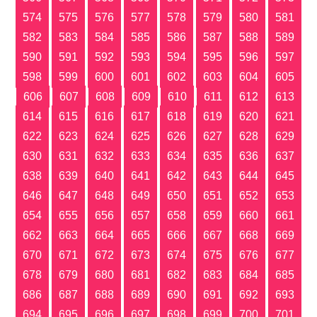
574
575
576
577
578
579
580
581
582
583
584
585
586
587
588
589
590
591
592
593
594
595
596
597
598
599
600
601
602
603
604
605
606
607
608
609
610
611
612
613
614
615
616
617
618
619
620
621
622
623
624
625
626
627
628
629
630
631
632
633
634
635
636
637
638
639
640
641
642
643
644
645
646
647
648
649
650
651
652
653
654
655
656
657
658
659
660
661
662
663
664
665
666
667
668
669
670
671
672
673
674
675
676
677
678
679
680
681
682
683
684
685
686
687
688
689
690
691
692
693
694
695
696
697
698
699
700
701