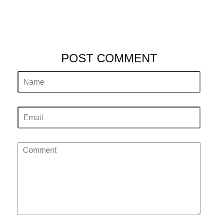
POST COMMENT