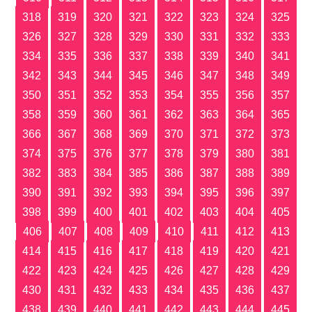
318
319
320
321
322
323
324
325
326
327
328
329
330
331
332
333
334
335
336
337
338
339
340
341
342
343
344
345
346
347
348
349
350
351
352
353
354
355
356
357
358
359
360
361
362
363
364
365
366
367
368
369
370
371
372
373
374
375
376
377
378
379
380
381
382
383
384
385
386
387
388
389
390
391
392
393
394
395
396
397
398
399
400
401
402
403
404
405
406
407
408
409
410
411
412
413
414
415
416
417
418
419
420
421
422
423
424
425
426
427
428
429
430
431
432
433
434
435
436
437
438
439
440
441
442
443
444
445