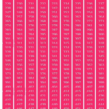
229
230
231
232
233
234
235
236
237
238
239
240
241
242
243
244
245
246
247
248
249
250
251
252
253
254
255
256
257
258
259
260
261
262
263
264
265
266
267
268
269
270
271
272
273
274
275
276
277
278
279
280
281
282
283
284
285
286
287
288
289
290
291
292
293
294
295
296
297
298
299
300
301
302
303
304
305
306
307
308
309
310
311
312
313
314
315
316
317
318
319
320
321
322
323
324
325
326
327
328
329
330
331
332
333
334
335
336
337
338
339
340
341
342
343
344
345
346
347
348
349
350
351
352
353
354
355
356
357
358
359
360
361
362
363
364
365
366
367
368
369
370
371
372
373
374
375
376
377
378
379
380
381
382
383
384
385
386
387
388
389
390
391
392
393
394
395
396
397
398
399
400
401
402
403
404
405
406
407
408
409
410
411
412
413
414
415
416
417
418
419
420
421
422
423
424
425
426
427
428
429
430
431
432
433
434
435
436
437
438
439
440
441
442
443
444
445
446
447
448
449
450
451
452
453