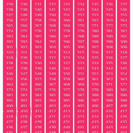
229
230
231
232
233
234
235
236
237
238
239
240
241
242
243
244
245
246
247
248
249
250
251
252
253
254
255
256
257
258
259
260
261
262
263
264
265
266
267
268
269
270
271
272
273
274
275
276
277
278
279
280
281
282
283
284
285
286
287
288
289
290
291
292
293
294
295
296
297
298
299
300
301
302
303
304
305
306
307
308
309
310
311
312
313
314
315
316
317
318
319
320
321
322
323
324
325
326
327
328
329
330
331
332
333
334
335
336
337
338
339
340
341
342
343
344
345
346
347
348
349
350
351
352
353
354
355
356
357
358
359
360
361
362
363
364
365
366
367
368
369
370
371
372
373
374
375
376
377
378
379
380
381
382
383
384
385
386
387
388
389
390
391
392
393
394
395
396
397
398
399
400
401
402
403
404
405
406
407
408
409
410
411
412
413
414
415
416
417
418
419
420
421
422
423
424
425
426
427
428
429
430
431
432
433
434
435
436
437
438
439
440
441
442
443
444
445
446
447
448
449
450
451
452
453