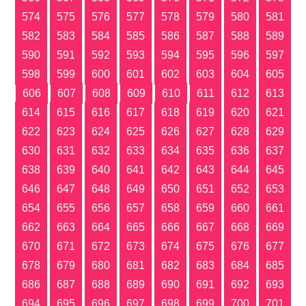
574
575
576
577
578
579
580
581
582
583
584
585
586
587
588
589
590
591
592
593
594
595
596
597
598
599
600
601
602
603
604
605
606
607
608
609
610
611
612
613
614
615
616
617
618
619
620
621
622
623
624
625
626
627
628
629
630
631
632
633
634
635
636
637
638
639
640
641
642
643
644
645
646
647
648
649
650
651
652
653
654
655
656
657
658
659
660
661
662
663
664
665
666
667
668
669
670
671
672
673
674
675
676
677
678
679
680
681
682
683
684
685
686
687
688
689
690
691
692
693
694
695
696
697
698
699
700
701