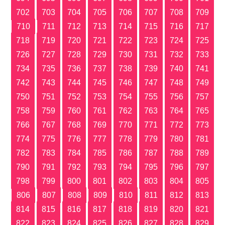
702
703
704
705
706
707
708
709
710
711
712
713
714
715
716
717
718
719
720
721
722
723
724
725
726
727
728
729
730
731
732
733
734
735
736
737
738
739
740
741
742
743
744
745
746
747
748
749
750
751
752
753
754
755
756
757
758
759
760
761
762
763
764
765
766
767
768
769
770
771
772
773
774
775
776
777
778
779
780
781
782
783
784
785
786
787
788
789
790
791
792
793
794
795
796
797
798
799
800
801
802
803
804
805
806
807
808
809
810
811
812
813
814
815
816
817
818
819
820
821
822
823
824
825
826
827
828
829