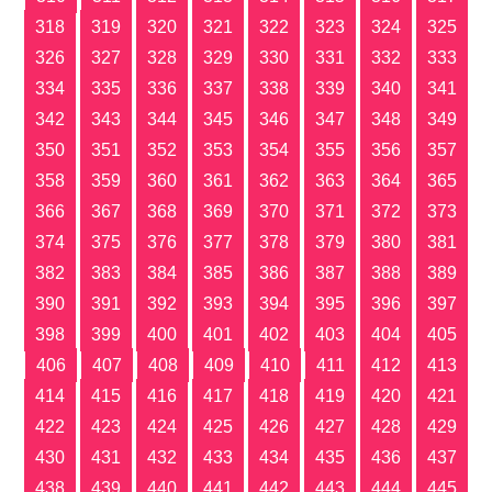
318
319
320
321
322
323
324
325
326
327
328
329
330
331
332
333
334
335
336
337
338
339
340
341
342
343
344
345
346
347
348
349
350
351
352
353
354
355
356
357
358
359
360
361
362
363
364
365
366
367
368
369
370
371
372
373
374
375
376
377
378
379
380
381
382
383
384
385
386
387
388
389
390
391
392
393
394
395
396
397
398
399
400
401
402
403
404
405
406
407
408
409
410
411
412
413
414
415
416
417
418
419
420
421
422
423
424
425
426
427
428
429
430
431
432
433
434
435
436
437
438
439
440
441
442
443
444
445