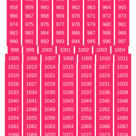
958
959
960
961
962
963
964
965
966
967
968
969
970
971
972
973
974
975
976
977
978
979
980
981
982
983
984
985
986
987
988
989
990
991
992
993
994
995
996
997
998
999
1000
1001
1002
1003
1004
1005
1006
1007
1008
1009
1010
1011
1012
1013
1014
1015
1016
1017
1018
1019
1020
1021
1022
1023
1024
1025
1026
1027
1028
1029
1030
1031
1032
1033
1034
1035
1036
1037
1038
1039
1040
1041
1042
1043
1044
1045
1046
1047
1048
1049
1050
1051
1052
1053
1054
1055
1056
1057
1058
1059
1060
1061
1062
1063
1064
1065
1066
1067
1068
1069
1070
1071
1072
1073
1074