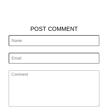
POST COMMENT