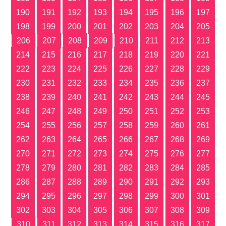
190
191
192
193
194
195
196
197
198
199
200
201
202
203
204
205
206
207
208
209
210
211
212
213
214
215
216
217
218
219
220
221
222
223
224
225
226
227
228
229
230
231
232
233
234
235
236
237
238
239
240
241
242
243
244
245
246
247
248
249
250
251
252
253
254
255
256
257
258
259
260
261
262
263
264
265
266
267
268
269
270
271
272
273
274
275
276
277
278
279
280
281
282
283
284
285
286
287
288
289
290
291
292
293
294
295
296
297
298
299
300
301
302
303
304
305
306
307
308
309
310
311
312
313
314
315
316
317