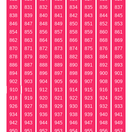
830
831
832
833
834
835
836
837
838
839
840
841
842
843
844
845
846
847
848
849
850
851
852
853
854
855
856
857
858
859
860
861
862
863
864
865
866
867
868
869
870
871
872
873
874
875
876
877
878
879
880
881
882
883
884
885
886
887
888
889
890
891
892
893
894
895
896
897
898
899
900
901
902
903
904
905
906
907
908
909
910
911
912
913
914
915
916
917
918
919
920
921
922
923
924
925
926
927
928
929
930
931
932
933
934
935
936
937
938
939
940
941
942
943
944
945
946
947
948
949
950
951
952
953
954
955
956
957