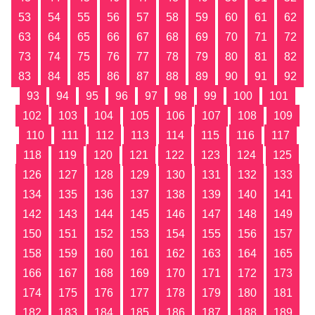
53
54
55
56
57
58
59
60
61
62
63
64
65
66
67
68
69
70
71
72
73
74
75
76
77
78
79
80
81
82
83
84
85
86
87
88
89
90
91
92
93
94
95
96
97
98
99
100
101
102
103
104
105
106
107
108
109
110
111
112
113
114
115
116
117
118
119
120
121
122
123
124
125
126
127
128
129
130
131
132
133
134
135
136
137
138
139
140
141
142
143
144
145
146
147
148
149
150
151
152
153
154
155
156
157
158
159
160
161
162
163
164
165
166
167
168
169
170
171
172
173
174
175
176
177
178
179
180
181
182
183
184
185
186
187
188
189