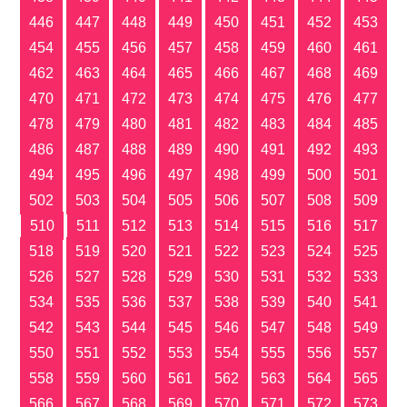
446
447
448
449
450
451
452
453
454
455
456
457
458
459
460
461
462
463
464
465
466
467
468
469
470
471
472
473
474
475
476
477
478
479
480
481
482
483
484
485
486
487
488
489
490
491
492
493
494
495
496
497
498
499
500
501
502
503
504
505
506
507
508
509
510
511
512
513
514
515
516
517
518
519
520
521
522
523
524
525
526
527
528
529
530
531
532
533
534
535
536
537
538
539
540
541
542
543
544
545
546
547
548
549
550
551
552
553
554
555
556
557
558
559
560
561
562
563
564
565
566
567
568
569
570
571
572
573