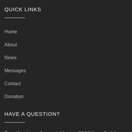
QUICK LINKS
Home
About
News
Messages
Contact
Donation
HAVE A QUESTION?