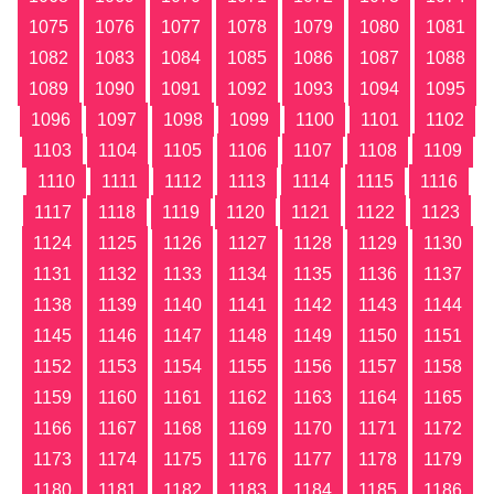
1075
1076
1077
1078
1079
1080
1081
1082
1083
1084
1085
1086
1087
1088
1089
1090
1091
1092
1093
1094
1095
1096
1097
1098
1099
1100
1101
1102
1103
1104
1105
1106
1107
1108
1109
1110
1111
1112
1113
1114
1115
1116
1117
1118
1119
1120
1121
1122
1123
1124
1125
1126
1127
1128
1129
1130
1131
1132
1133
1134
1135
1136
1137
1138
1139
1140
1141
1142
1143
1144
1145
1146
1147
1148
1149
1150
1151
1152
1153
1154
1155
1156
1157
1158
1159
1160
1161
1162
1163
1164
1165
1166
1167
1168
1169
1170
1171
1172
1173
1174
1175
1176
1177
1178
1179
1180
1181
1182
1183
1184
1185
1186