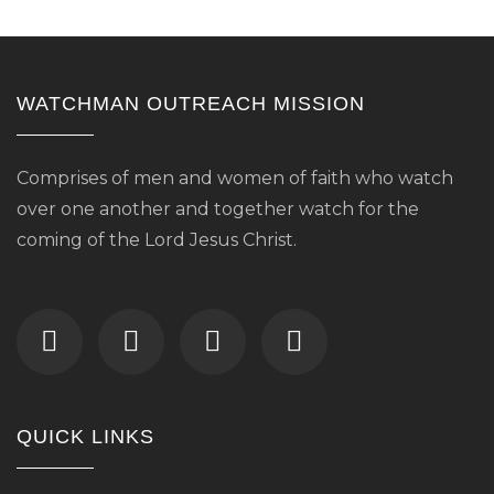
WATCHMAN OUTREACH MISSION
Comprises of men and women of faith who watch
over one another and together watch for the
coming of the Lord Jesus Christ.
QUICK LINKS