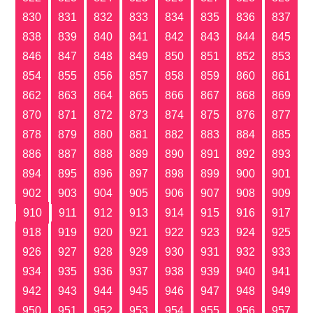
830
831
832
833
834
835
836
837
838
839
840
841
842
843
844
845
846
847
848
849
850
851
852
853
854
855
856
857
858
859
860
861
862
863
864
865
866
867
868
869
870
871
872
873
874
875
876
877
878
879
880
881
882
883
884
885
886
887
888
889
890
891
892
893
894
895
896
897
898
899
900
901
902
903
904
905
906
907
908
909
910
911
912
913
914
915
916
917
918
919
920
921
922
923
924
925
926
927
928
929
930
931
932
933
934
935
936
937
938
939
940
941
942
943
944
945
946
947
948
949
950
951
952
953
954
955
956
957