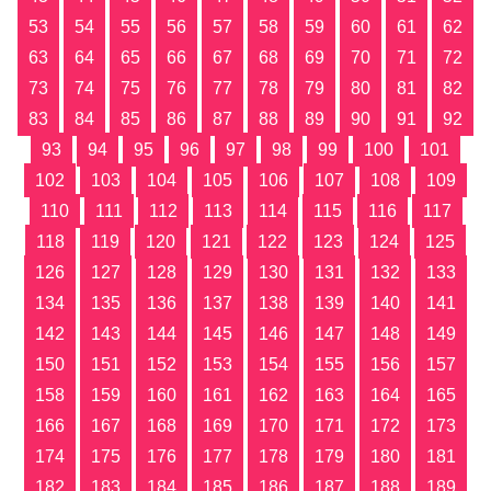
53
54
55
56
57
58
59
60
61
62
63
64
65
66
67
68
69
70
71
72
73
74
75
76
77
78
79
80
81
82
83
84
85
86
87
88
89
90
91
92
93
94
95
96
97
98
99
100
101
102
103
104
105
106
107
108
109
110
111
112
113
114
115
116
117
118
119
120
121
122
123
124
125
126
127
128
129
130
131
132
133
134
135
136
137
138
139
140
141
142
143
144
145
146
147
148
149
150
151
152
153
154
155
156
157
158
159
160
161
162
163
164
165
166
167
168
169
170
171
172
173
174
175
176
177
178
179
180
181
182
183
184
185
186
187
188
189