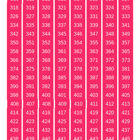
318
319
320
321
322
323
324
325
326
327
328
329
330
331
332
333
334
335
336
337
338
339
340
341
342
343
344
345
346
347
348
349
350
351
352
353
354
355
356
357
358
359
360
361
362
363
364
365
366
367
368
369
370
371
372
373
374
375
376
377
378
379
380
381
382
383
384
385
386
387
388
389
390
391
392
393
394
395
396
397
398
399
400
401
402
403
404
405
406
407
408
409
410
411
412
413
414
415
416
417
418
419
420
421
422
423
424
425
426
427
428
429
430
431
432
433
434
435
436
437
438
439
440
441
442
443
444
445