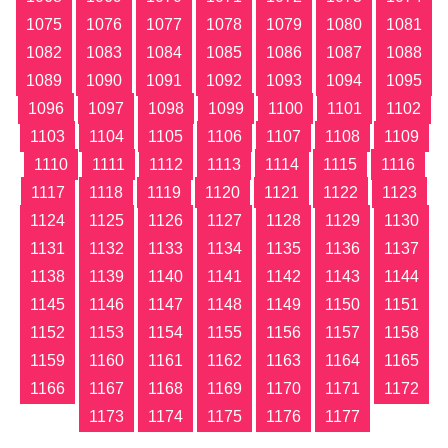
1075
1076
1077
1078
1079
1080
1081
1082
1083
1084
1085
1086
1087
1088
1089
1090
1091
1092
1093
1094
1095
1096
1097
1098
1099
1100
1101
1102
1103
1104
1105
1106
1107
1108
1109
1110
1111
1112
1113
1114
1115
1116
1117
1118
1119
1120
1121
1122
1123
1124
1125
1126
1127
1128
1129
1130
1131
1132
1133
1134
1135
1136
1137
1138
1139
1140
1141
1142
1143
1144
1145
1146
1147
1148
1149
1150
1151
1152
1153
1154
1155
1156
1157
1158
1159
1160
1161
1162
1163
1164
1165
1166
1167
1168
1169
1170
1171
1172
1173
1174
1175
1176
1177