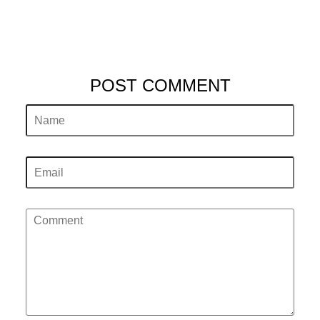
POST COMMENT