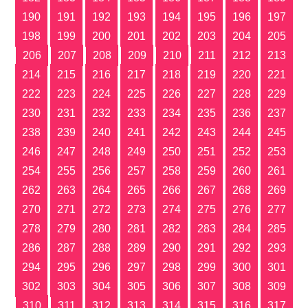
190
191
192
193
194
195
196
197
198
199
200
201
202
203
204
205
206
207
208
209
210
211
212
213
214
215
216
217
218
219
220
221
222
223
224
225
226
227
228
229
230
231
232
233
234
235
236
237
238
239
240
241
242
243
244
245
246
247
248
249
250
251
252
253
254
255
256
257
258
259
260
261
262
263
264
265
266
267
268
269
270
271
272
273
274
275
276
277
278
279
280
281
282
283
284
285
286
287
288
289
290
291
292
293
294
295
296
297
298
299
300
301
302
303
304
305
306
307
308
309
310
311
312
313
314
315
316
317