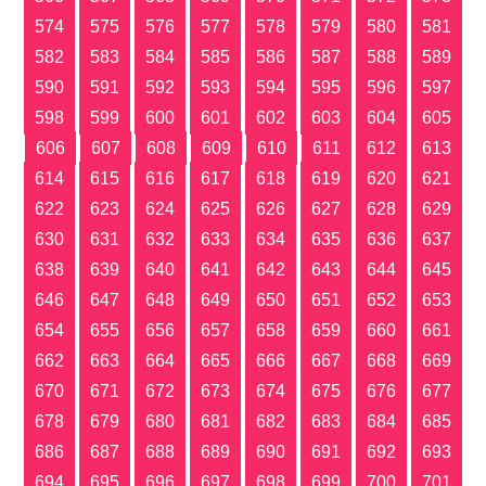
574
575
576
577
578
579
580
581
582
583
584
585
586
587
588
589
590
591
592
593
594
595
596
597
598
599
600
601
602
603
604
605
606
607
608
609
610
611
612
613
614
615
616
617
618
619
620
621
622
623
624
625
626
627
628
629
630
631
632
633
634
635
636
637
638
639
640
641
642
643
644
645
646
647
648
649
650
651
652
653
654
655
656
657
658
659
660
661
662
663
664
665
666
667
668
669
670
671
672
673
674
675
676
677
678
679
680
681
682
683
684
685
686
687
688
689
690
691
692
693
694
695
696
697
698
699
700
701