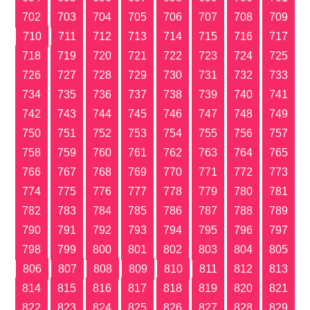
702
703
704
705
706
707
708
709
710
711
712
713
714
715
716
717
718
719
720
721
722
723
724
725
726
727
728
729
730
731
732
733
734
735
736
737
738
739
740
741
742
743
744
745
746
747
748
749
750
751
752
753
754
755
756
757
758
759
760
761
762
763
764
765
766
767
768
769
770
771
772
773
774
775
776
777
778
779
780
781
782
783
784
785
786
787
788
789
790
791
792
793
794
795
796
797
798
799
800
801
802
803
804
805
806
807
808
809
810
811
812
813
814
815
816
817
818
819
820
821
822
823
824
825
826
827
828
829