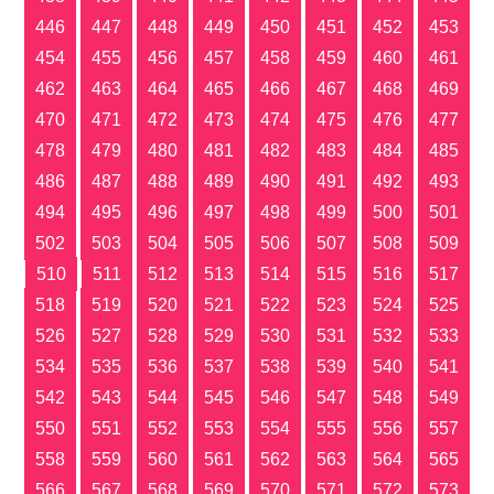
446
447
448
449
450
451
452
453
454
455
456
457
458
459
460
461
462
463
464
465
466
467
468
469
470
471
472
473
474
475
476
477
478
479
480
481
482
483
484
485
486
487
488
489
490
491
492
493
494
495
496
497
498
499
500
501
502
503
504
505
506
507
508
509
510
511
512
513
514
515
516
517
518
519
520
521
522
523
524
525
526
527
528
529
530
531
532
533
534
535
536
537
538
539
540
541
542
543
544
545
546
547
548
549
550
551
552
553
554
555
556
557
558
559
560
561
562
563
564
565
566
567
568
569
570
571
572
573