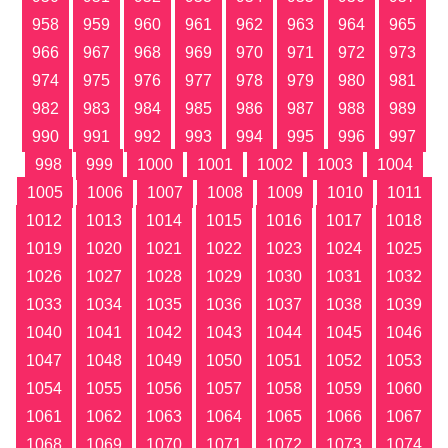
958
959
960
961
962
963
964
965
966
967
968
969
970
971
972
973
974
975
976
977
978
979
980
981
982
983
984
985
986
987
988
989
990
991
992
993
994
995
996
997
998
999
1000
1001
1002
1003
1004
1005
1006
1007
1008
1009
1010
1011
1012
1013
1014
1015
1016
1017
1018
1019
1020
1021
1022
1023
1024
1025
1026
1027
1028
1029
1030
1031
1032
1033
1034
1035
1036
1037
1038
1039
1040
1041
1042
1043
1044
1045
1046
1047
1048
1049
1050
1051
1052
1053
1054
1055
1056
1057
1058
1059
1060
1061
1062
1063
1064
1065
1066
1067
1068
1069
1070
1071
1072
1073
1074