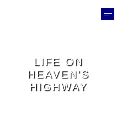
LIFE ON
HEAVEN'S
HIGHWAY